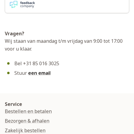
Vragen?
Wij staan van maandag t/m vrijdag van 9:00 tot 17:00
voor u klaar.
Bel +31 85 016 3025
Stuur
een email
Service
Bestellen en betalen
Bezorgen & afhalen
Zakelijk bestellen