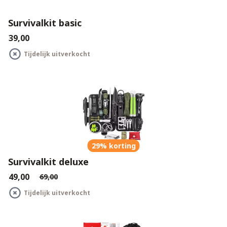
Survivalkit basic
€39,00
Tijdelijk uitverkocht
29% korting
Survivalkit deluxe
€49,00
€69,00
Tijdelijk uitverkocht