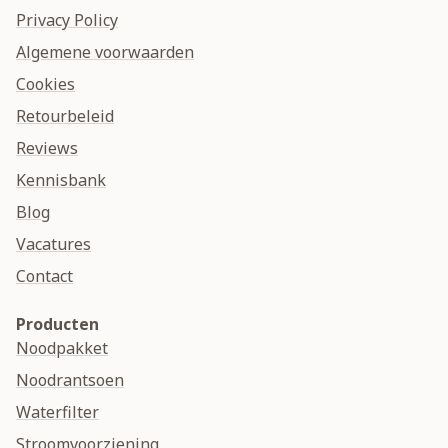
Privacy Policy
Algemene voorwaarden
Cookies
Retourbeleid
Reviews
Kennisbank
Blog
Vacatures
Contact
Producten
Noodpakket
Noodrantsoen
Waterfilter
Stroomvoorziening