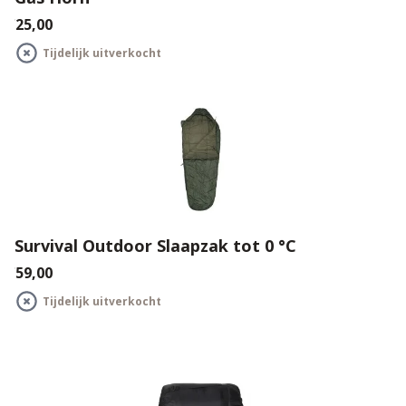
€25,00
Tijdelijk uitverkocht
Survival Outdoor Slaapzak tot 0 °C
€59,00
Tijdelijk uitverkocht