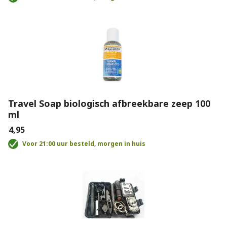
Travel Soap biologisch afbreekbare zeep 100
ml
€4,95
Voor 21:00 uur besteld, morgen in huis