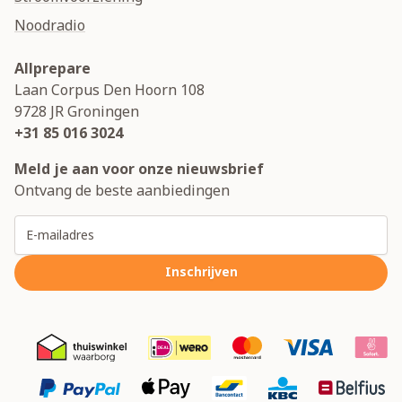
Noodradio
Allprepare
Laan Corpus Den Hoorn 108
9728 JR
Groningen
+31 85 016 3024
Meld je aan voor onze nieuwsbrief
Ontvang de beste aanbiedingen
E-mailadres
Inschrijven