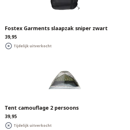
Fostex Garments slaapzak sniper zwart
€39,95
Tijdelijk uitverkocht
Tent camouflage 2 persoons
€39,95
Tijdelijk uitverkocht