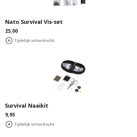
Nato Survival Vis-set
€25,00
Tijdelijk uitverkocht
Survival Naaikit
€9,95
Tijdelijk uitverkocht