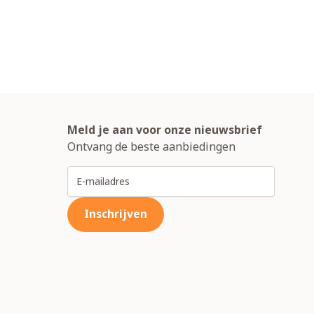
Meld je aan voor onze nieuwsbrief
Ontvang de beste aanbiedingen
E-mailadres
Inschrijven