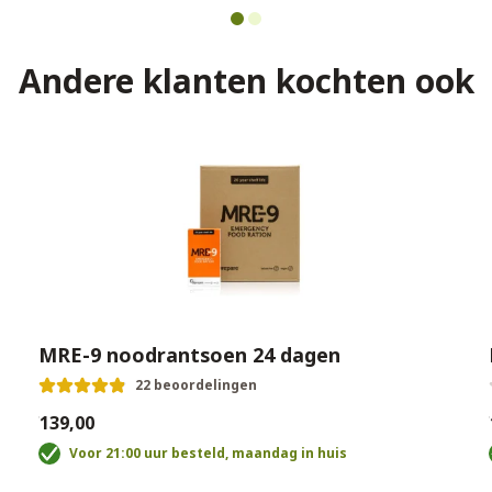
Andere klanten kochten ook
MRE-9 noodrantsoen 24 dagen
22 beoordelingen
€139,00
€
Voor 21:00 uur besteld, maandag in huis