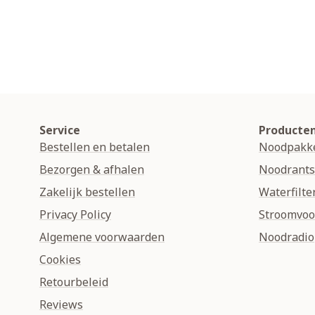
Service
Producte
Bestellen en betalen
Noodpakk
Bezorgen & afhalen
Noodrant
Zakelijk bestellen
Waterfilte
Privacy Policy
Stroomvoo
Algemene voorwaarden
Noodradio
Cookies
Retourbeleid
Reviews