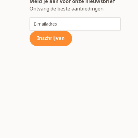
Meld je aan voor onze nieuwsbrief
Ontvang de beste aanbiedingen
E-mailadres
Inschrijven