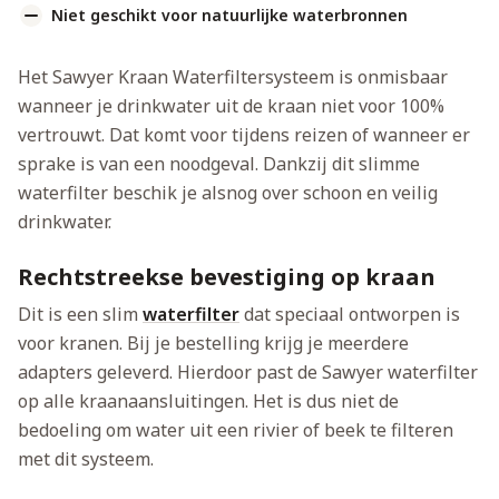
Niet geschikt voor natuurlijke waterbronnen
Het Sawyer Kraan Waterfiltersysteem is onmisbaar
wanneer je drinkwater uit de kraan niet voor 100%
vertrouwt. Dat komt voor tijdens reizen of wanneer er
sprake is van een noodgeval. Dankzij dit slimme
waterfilter beschik je alsnog over schoon en veilig
drinkwater.
Rechtstreekse bevestiging op kraan
Dit is een slim
waterfilter
dat speciaal ontworpen is
voor kranen. Bij je bestelling krijg je meerdere
adapters geleverd. Hierdoor past de Sawyer waterfilter
op alle kraanaansluitingen. Het is dus niet de
bedoeling om water uit een rivier of beek te filteren
met dit systeem.