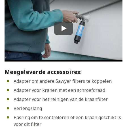
Play
Meegeleverde accessoires:
Adapter om andere Sawyer filters te koppelen
Adapter voor kranen met een schroefdraad
Adapter voor het reinigen van de kraanfilter
Verlengslang
Pasring om te controleren of een kraan geschikt is
voor dit filter