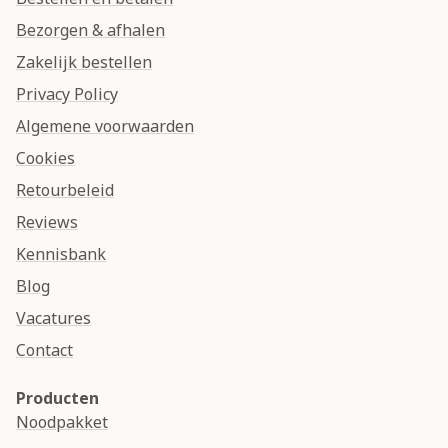
Bezorgen & afhalen
Zakelijk bestellen
Privacy Policy
Algemene voorwaarden
Cookies
Retourbeleid
Reviews
Kennisbank
Blog
Vacatures
Contact
Producten
Noodpakket