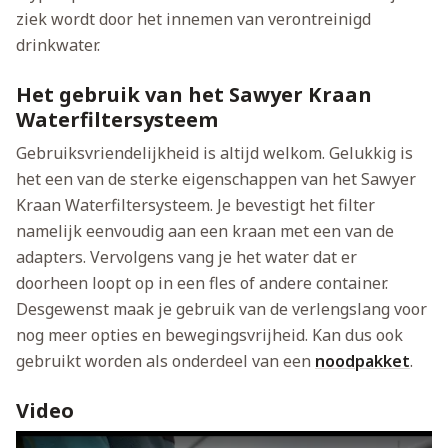
ziek wordt door het innemen van verontreinigd
drinkwater.
Het gebruik van het Sawyer Kraan
Waterfiltersysteem
Gebruiksvriendelijkheid is altijd welkom. Gelukkig is
het een van de sterke eigenschappen van het Sawyer
Kraan Waterfiltersysteem. Je bevestigt het filter
namelijk eenvoudig aan een kraan met een van de
adapters. Vervolgens vang je het water dat er
doorheen loopt op in een fles of andere container.
Desgewenst maak je gebruik van de verlengslang voor
nog meer opties en bewegingsvrijheid. Kan dus ook
gebruikt worden als onderdeel van een
noodpakket
.
Video