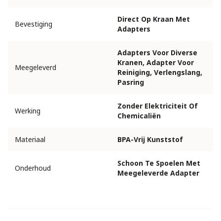
Direct Op Kraan Met
Bevestiging
Adapters
Adapters Voor Diverse
Kranen, Adapter Voor
Meegeleverd
Reiniging, Verlengslang,
Pasring
Zonder Elektriciteit Of
Werking
Chemicaliën
Materiaal
BPA-Vrij Kunststof
Schoon Te Spoelen Met
Onderhoud
Meegeleverde Adapter