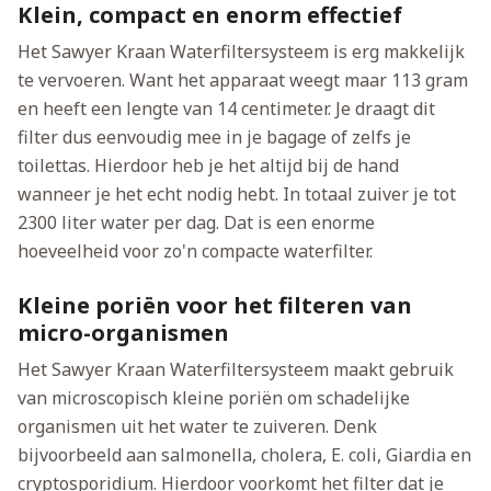
Klein, compact en enorm effectief
Het Sawyer Kraan Waterfiltersysteem is erg makkelijk
te vervoeren. Want het apparaat weegt maar 113 gram
en heeft een lengte van 14 centimeter. Je draagt dit
filter dus eenvoudig mee in je bagage of zelfs je
toilettas. Hierdoor heb je het altijd bij de hand
wanneer je het echt nodig hebt. In totaal zuiver je tot
2300 liter water per dag. Dat is een enorme
hoeveelheid voor zo'n compacte waterfilter.
Kleine poriën voor het filteren van
micro-organismen
Het Sawyer Kraan Waterfiltersysteem maakt gebruik
van microscopisch kleine poriën om schadelijke
organismen uit het water te zuiveren. Denk
bijvoorbeeld aan salmonella, cholera, E. coli, Giardia en
cryptosporidium. Hierdoor voorkomt het filter dat je