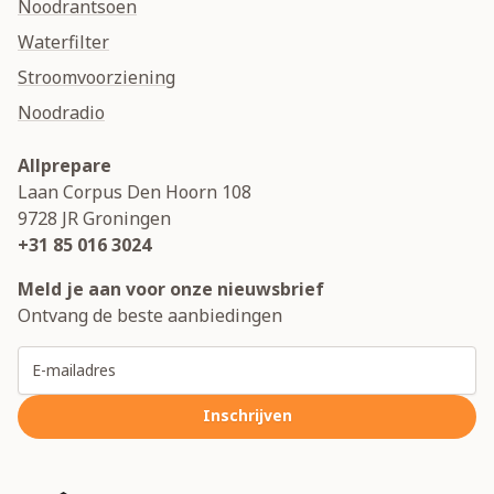
Noodrantsoen
Waterfilter
Stroomvoorziening
Noodradio
Allprepare
Laan Corpus Den Hoorn 108
9728 JR
Groningen
+31 85 016 3024
Meld je aan voor onze nieuwsbrief
Ontvang de beste aanbiedingen
E-mailadres
Inschrijven