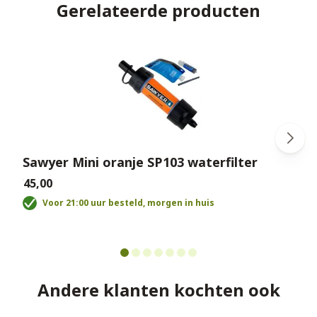
Gerelateerde producten
Sawyer Mini oranje SP103 waterfilter
€45,00
€
Voor 21:00 uur besteld, morgen in huis
Andere klanten kochten ook