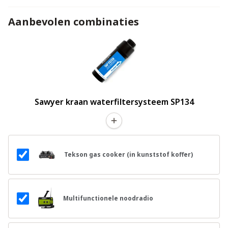
Aanbevolen combinaties
Sawyer kraan waterfiltersysteem SP134
Tekson gas cooker (in kunststof koffer)
Multifunctionele noodradio