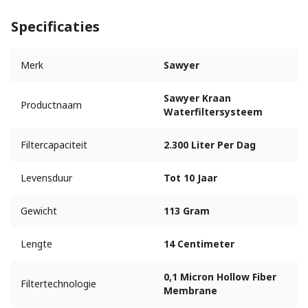
Specificaties
Merk
Sawyer
Sawyer Kraan
Productnaam
Waterfiltersysteem
Filtercapaciteit
2.300 Liter Per Dag
Levensduur
Tot 10 Jaar
Gewicht
113 Gram
Lengte
14 Centimeter
0,1 Micron Hollow Fiber
Filtertechnologie
Membrane