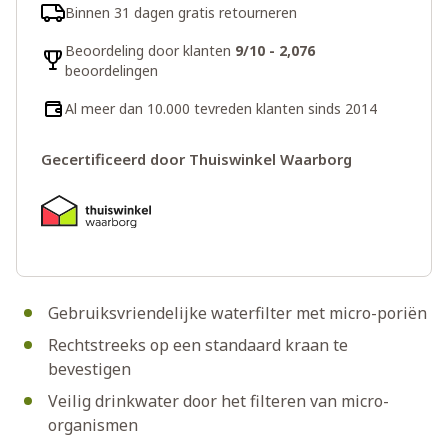
Binnen 31 dagen gratis retourneren
Beoordeling door klanten
9/10 - 2,076
beoordelingen
Al meer dan 10.000 tevreden klanten sinds 2014
Gecertificeerd door Thuiswinkel Waarborg
Gebruiksvriendelijke waterfilter met micro-poriën
Rechtstreeks op een standaard kraan te
bevestigen
Veilig drinkwater door het filteren van micro-
organismen