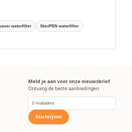
saver waterfilter
SteriPEN waterfilter
Meld je aan voor onze nieuwsbrief
Ontvang de beste aanbiedingen
E-mailadres
Inschrijven