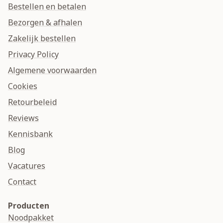
Bestellen en betalen
Bezorgen & afhalen
Zakelijk bestellen
Privacy Policy
Algemene voorwaarden
Cookies
Retourbeleid
Reviews
Kennisbank
Blog
Vacatures
Contact
Producten
Noodpakket