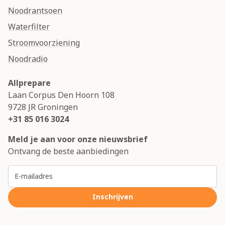
Noodrantsoen
Waterfilter
Stroomvoorziening
Noodradio
Allprepare
Laan Corpus Den Hoorn 108
9728 JR
Groningen
+31 85 016 3024
Meld je aan voor onze nieuwsbrief
Ontvang de beste aanbiedingen
E-mailadres
Inschrijven