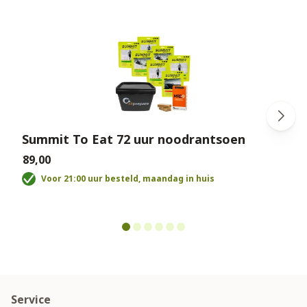
Summit To Eat 72 uur noodrantsoen
€89,00
€
Voor 21:00 uur besteld, maandag in huis
Service