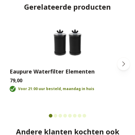
Gerelateerde producten
Eaupure Waterfilter Elementen
€79,00
€
Voor 21:00 uur besteld, maandag in huis
Andere klanten kochten ook