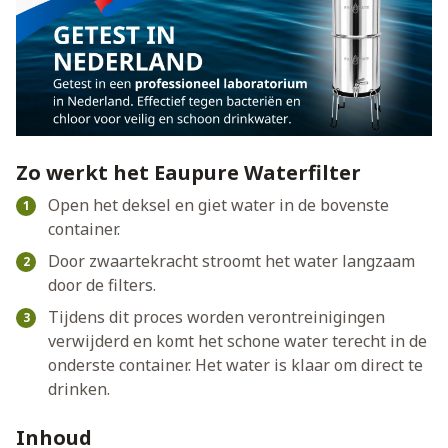
Zo werkt het Eaupure Waterfilter
Open het deksel en giet water in de bovenste
container.
Door zwaartekracht stroomt het water langzaam
door de filters.
Tijdens dit proces worden verontreinigingen
verwijderd en komt het schone water terecht in de
onderste container. Het water is klaar om direct te
drinken.
Inhoud