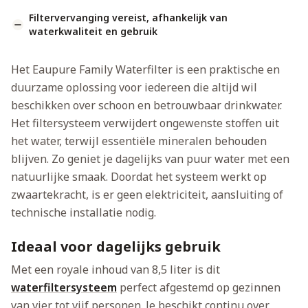
Filtervervanging vereist, afhankelijk van
waterkwaliteit en gebruik
Het Eaupure Family Waterfilter is een praktische en
duurzame oplossing voor iedereen die altijd wil
beschikken over schoon en betrouwbaar drinkwater.
Het filtersysteem verwijdert ongewenste stoffen uit
het water, terwijl essentiële mineralen behouden
blijven. Zo geniet je dagelijks van puur water met een
natuurlijke smaak. Doordat het systeem werkt op
zwaartekracht, is er geen elektriciteit, aansluiting of
technische installatie nodig.
Ideaal voor dagelijks gebruik
Met een royale inhoud van 8,5 liter is dit
waterfiltersysteem
perfect afgestemd op gezinnen
van vier tot vijf personen. Je beschikt continu over