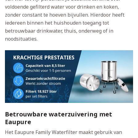
voldoende gefilterd water voor drinken en koken,
zonder constant te hoeven bijvullen. Hierdoor heeft
iedereen binnen het huishouden toegang tot
betrouwbaar drinkwater, thuis, onderweg of in
noodsituaties.
Betrouwbare waterzuivering met
Eaupure
Het Eaupure Family Waterfilter maakt gebruik van