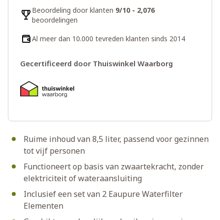
Beoordeling door klanten
9/10 - 2,076
beoordelingen
Al meer dan 10.000 tevreden klanten sinds 2014
Gecertificeerd door Thuiswinkel Waarborg
Ruime inhoud van 8,5 liter, passend voor gezinnen
tot vijf personen
Functioneert op basis van zwaartekracht, zonder
elektriciteit of wateraansluiting
Inclusief een set van 2 Eaupure Waterfilter
Elementen