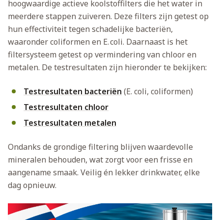
hoogwaardige actieve koolstoffilters die het water in
meerdere stappen zuiveren. Deze filters zijn getest op
hun effectiviteit tegen schadelijke bacteriën,
waaronder coliformen en E. coli. Daarnaast is het
filtersysteem getest op vermindering van chloor en
metalen. De testresultaten zijn hieronder te bekijken:
Testresultaten bacteriën
(E. coli, coliformen)
Testresultaten chloor
Testresultaten metalen
Ondanks de grondige filtering blijven waardevolle
mineralen behouden, wat zorgt voor een frisse en
aangename smaak. Veilig én lekker drinkwater, elke
dag opnieuw.