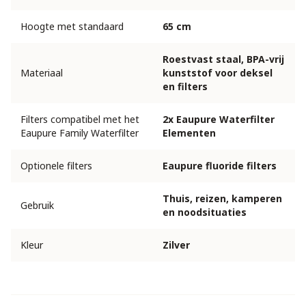
Hoogte met standaard
65 cm
Roestvast staal, BPA-vrij
Materiaal
kunststof voor deksel
en filters
Filters compatibel met het
2x Eaupure Waterfilter
Eaupure Family Waterfilter
Elementen
Optionele filters
Eaupure fluoride filters
Thuis, reizen, kamperen
Gebruik
en noodsituaties
Kleur
Zilver