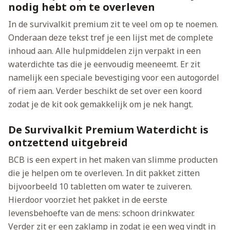
nodig hebt om te overleven
In de survivalkit premium zit te veel om op te noemen.
Onderaan deze tekst tref je een lijst met de complete
inhoud aan. Alle hulpmiddelen zijn verpakt in een
waterdichte tas die je eenvoudig meeneemt. Er zit
namelijk een speciale bevestiging voor een autogordel
of riem aan. Verder beschikt de set over een koord
zodat je de kit ook gemakkelijk om je nek hangt.
De Survivalkit Premium Waterdicht is
ontzettend uitgebreid
BCB is een expert in het maken van slimme producten
die je helpen om te overleven. In dit pakket zitten
bijvoorbeeld 10 tabletten om water te zuiveren.
Hierdoor voorziet het pakket in de eerste
levensbehoefte van de mens: schoon drinkwater.
Verder zit er een zaklamp in zodat je een weg vindt in