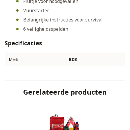
Fluitje voor noodgevallen
Vuurstarter
Belangrijke instructies voor survival
6 veiligheidsspelden
Specificaties
Merk
BCB
Gerelateerde producten