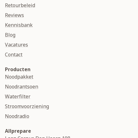
Retourbeleid
Reviews
Kennisbank
Blog
Vacatures
Contact
Producten
Noodpakket
Noodrantsoen
Waterfilter
Stroomvoorziening
Noodradio
Allprepare