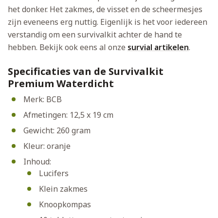
het donker. Het zakmes, de visset en de scheermesjes
zijn eveneens erg nuttig. Eigenlijk is het voor iedereen
verstandig om een survivalkit achter de hand te
hebben. Bekijk ook eens al onze
survial artikelen
.
Specificaties van de Survivalkit
Premium Waterdicht
Merk: BCB
Afmetingen: 12,5 x 19 cm
Gewicht: 260 gram
Kleur: oranje
Inhoud:
Lucifers
Klein zakmes
Knoopkompas