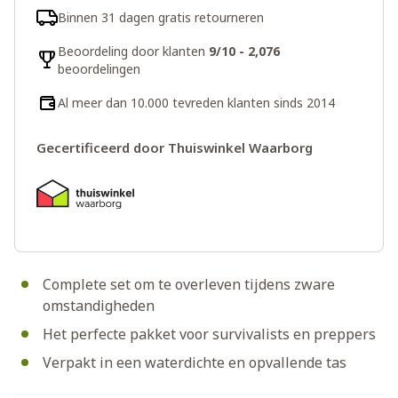
Binnen 31 dagen gratis retourneren
Beoordeling door klanten
9/10 - 2,076
beoordelingen
Al meer dan 10.000 tevreden klanten sinds 2014
Gecertificeerd door Thuiswinkel Waarborg
Complete set om te overleven tijdens zware
omstandigheden
Het perfecte pakket voor survivalists en preppers
Verpakt in een waterdichte en opvallende tas