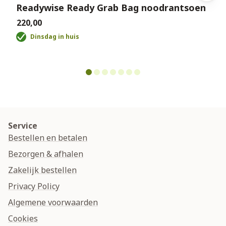
Readywise Ready Grab Bag noodrantsoen
€220,00
€
Dinsdag in huis
Service
Bestellen en betalen
Bezorgen & afhalen
Zakelijk bestellen
Privacy Policy
Algemene voorwaarden
Cookies