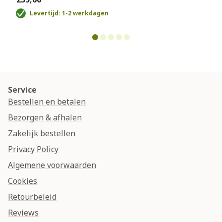
Levertijd: 1-2 werkdagen
Service
Bestellen en betalen
Bezorgen & afhalen
Zakelijk bestellen
Privacy Policy
Algemene voorwaarden
Cookies
Retourbeleid
Reviews