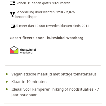
Binnen 31 dagen gratis retourneren
Beoordeling door klanten
9/10 - 2,076
beoordelingen
Al meer dan 10.000 tevreden klanten sinds 2014
Gecertificeerd door Thuiswinkel Waarborg
Veganistische maaltijd met pittige tomatensaus
Klaar in 10 minuten
Ideaal voor kamperen, hiking of noodsituaties - 7
jaar houdbaar