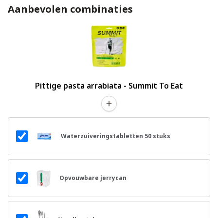
Aanbevolen combinaties
Pittige pasta arrabiata - Summit To Eat
Waterzuiveringstabletten 50 stuks
Opvouwbare jerrycan