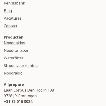
Kennisbank
Blog
Vacatures
Contact
Producten
Noodpakket
Noodrantsoen
Waterfilter
Stroomvoorziening
Noodradio
Allprepare
Laan Corpus Den Hoorn 108
9728 JR
Groningen
+31 85 016 3024