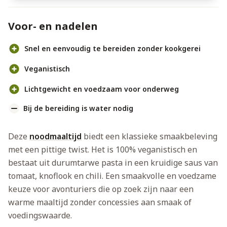
Voor- en nadelen
Snel en eenvoudig te bereiden zonder kookgerei
Veganistisch
Lichtgewicht en voedzaam voor onderweg
Bij de bereiding is water nodig
Deze
noodmaaltijd
biedt een klassieke smaakbeleving
met een pittige twist. Het is 100% veganistisch en
bestaat uit durumtarwe pasta in een kruidige saus van
tomaat, knoflook en chili. Een smaakvolle en voedzame
keuze voor avonturiers die op zoek zijn naar een
warme maaltijd zonder concessies aan smaak of
voedingswaarde.