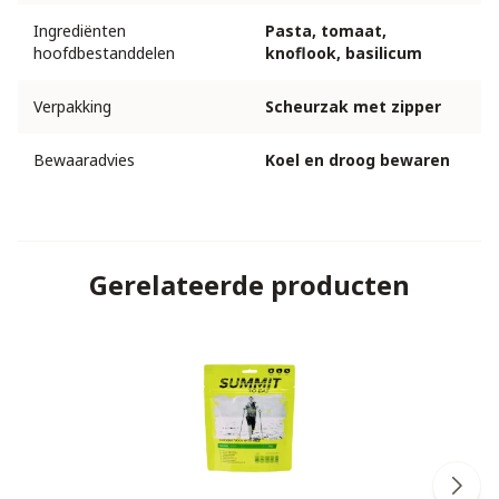
Ingrediënten
Pasta, tomaat,
hoofdbestanddelen
knoflook, basilicum
Verpakking
Scheurzak met zipper
Bewaaradvies
Koel en droog bewaren
Gerelateerde producten