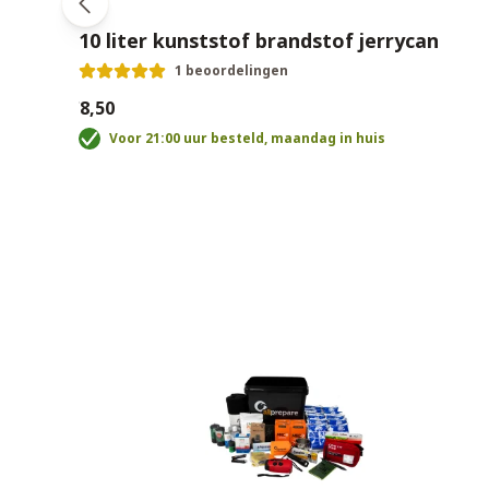
10 liter kunststof brandstof jerrycan
1 beoordelingen
€8,50
Voor 21:00 uur besteld, maandag in huis