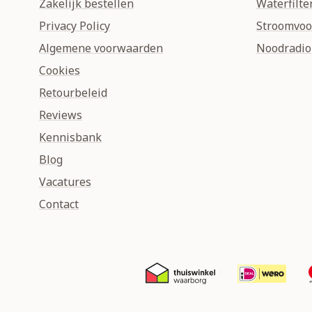
Zakelijk bestellen
Waterfilte
Privacy Policy
Stroomvoo
Algemene voorwaarden
Noodradio
Cookies
Retourbeleid
Reviews
Kennisbank
Blog
Vacatures
Contact