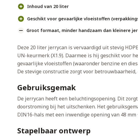
Inhoud van 20 liter
Geschikt voor gevaarlijke vloeistoffen (verpakkingsg
Groot formaat, minder handzaam dan kleinere jer
Deze 20 liter jerrycan is vervaardigd uit stevig HDP
UN-keurmerk (X1.9). Daarmee is hij geschikt voor he
gevaarlijke vloeistoffen (waaronder benzine en diesel
De stevige constructie zorgt voor betrouwbaarheid, o
Gebruiksgemak
De jerrycan heeft een beluchtingsopening. Dit zorgt
doorstroming bij het uitschenken. Het gebruiksgema
DIN16-hals met een inwendige opening van 48 mm 
Stapelbaar ontwerp