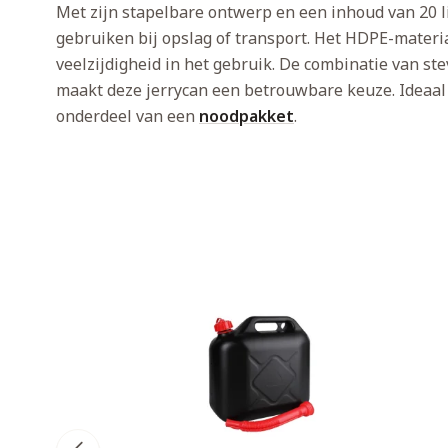
Met zijn stapelbare ontwerp en een inhoud van 20 lit
gebruiken bij opslag of transport. Het HDPE-materiaa
veelzijdigheid in het gebruik. De combinatie van st
maakt deze jerrycan een betrouwbare keuze. Ideaal v
onderdeel van een
noodpakket
.