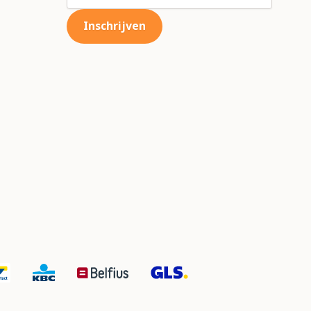
Inschrijven