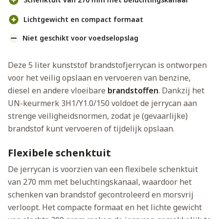
Lichtgewicht en compact formaat
Niet geschikt voor voedselopslag
Deze 5 liter kunststof brandstofjerrycan is ontworpen
voor het veilig opslaan en vervoeren van benzine,
diesel en andere vloeibare
brandstoffen
. Dankzij het
UN-keurmerk 3H1/Y1.0/150 voldoet de jerrycan aan
strenge veiligheidsnormen, zodat je (gevaarlijke)
brandstof kunt vervoeren of tijdelijk opslaan.
Flexibele schenktuit
De jerrycan is voorzien van een flexibele schenktuit
van 270 mm met beluchtingskanaal, waardoor het
schenken van brandstof gecontroleerd en morsvrij
verloopt. Het compacte formaat en het lichte gewicht