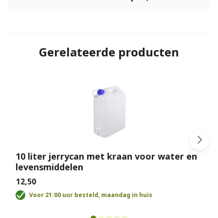
Gerelateerde producten
10 liter jerrycan met kraan voor water en
levensmiddelen
€
€12,50
Voor 21:00 uur besteld, maandag in huis