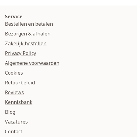
Service
Bestellen en betalen
Bezorgen & afhalen
Zakelijk bestellen
Privacy Policy
Algemene voorwaarden
Cookies
Retourbeleid
Reviews
Kennisbank
Blog
Vacatures
Contact