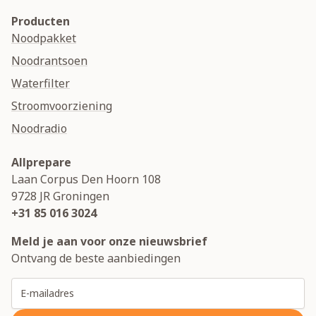
Producten
Noodpakket
Noodrantsoen
Waterfilter
Stroomvoorziening
Noodradio
Allprepare
Laan Corpus Den Hoorn 108
9728 JR
Groningen
+31 85 016 3024
Meld je aan voor onze nieuwsbrief
Ontvang de beste aanbiedingen
E-mailadres