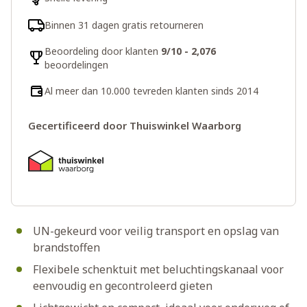
Binnen 31 dagen gratis retourneren
Beoordeling door klanten
9/10 - 2,076
beoordelingen
Al meer dan 10.000 tevreden klanten sinds 2014
Gecertificeerd door Thuiswinkel Waarborg
UN-gekeurd voor veilig transport en opslag van
brandstoffen
Flexibele schenktuit met beluchtingskanaal voor
eenvoudig en gecontroleerd gieten