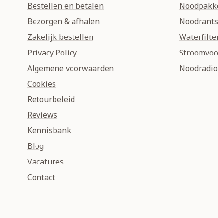
Bestellen en betalen
Noodpakk
Bezorgen & afhalen
Noodrant
Zakelijk bestellen
Waterfilte
Privacy Policy
Stroomvoo
Algemene voorwaarden
Noodradio
Cookies
Retourbeleid
Reviews
Kennisbank
Blog
Vacatures
Contact