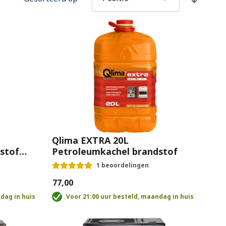
Qlima EXTRA 20L
stof
Petroleumkachel brandstof
1 beoordelingen
€77,00
dag in huis
Voor 21:00 uur besteld, maandag in huis