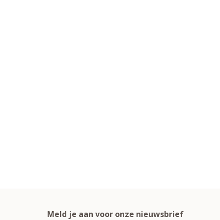
Meld je aan voor onze nieuwsbrief