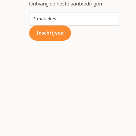
Ontvang de beste aanbiedingen
E-mailadres
Inschrijven