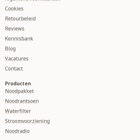
Cookies
Retourbeleid
Reviews
Kennisbank
Blog
Vacatures
Contact
Producten
Noodpakket
Noodrantsoen
Waterfilter
Stroomvoorziening
Noodradio