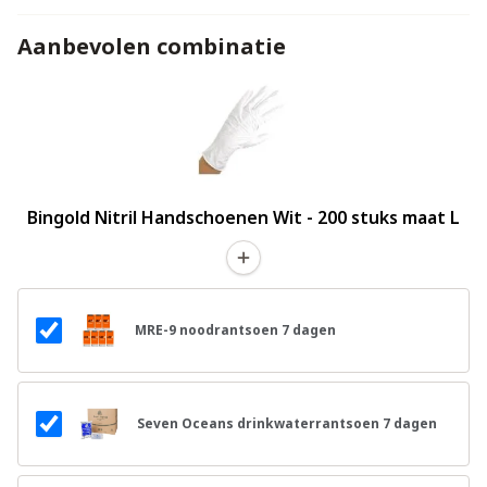
Aanbevolen combinatie
Bingold Nitril Handschoenen Wit - 200 stuks maat L
MRE-9 noodrantsoen 7 dagen
Seven Oceans drinkwaterrantsoen 7 dagen