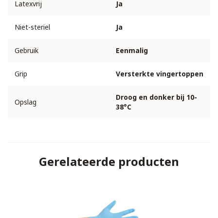
Latexvrij
Ja
Niet-steriel
Ja
Gebruik
Eenmalig
Grip
Versterkte vingertoppen
Droog en donker bij 10-
Opslag
38°C
Gerelateerde producten