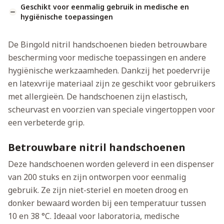
Geschikt voor eenmalig gebruik in medische en
hygiënische toepassingen
De Bingold nitril handschoenen bieden betrouwbare
bescherming voor medische toepassingen en andere
hygiënische werkzaamheden. Dankzij het poedervrije
en latexvrije materiaal zijn ze geschikt voor gebruikers
met allergieën. De handschoenen zijn elastisch,
scheurvast en voorzien van speciale vingertoppen voor
een verbeterde grip.
Betrouwbare nitril handschoenen
Deze handschoenen worden geleverd in een dispenser
van 200 stuks en zijn ontworpen voor eenmalig
gebruik. Ze zijn niet-steriel en moeten droog en
donker bewaard worden bij een temperatuur tussen
10 en 38 °C. Ideaal voor laboratoria, medische