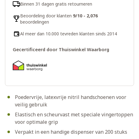
Binnen 31 dagen gratis retourneren
Beoordeling door klanten
9/10 - 2,076
beoordelingen
Al meer dan 10.000 tevreden klanten sinds 2014
Gecertificeerd door Thuiswinkel Waarborg
Poedervrije, latexvrije nitril handschoenen voor
veilig gebruik
Elastisch en scheurvast met speciale vingertoppen
voor optimale grip
Verpakt in een handige dispenser van 200 stuks