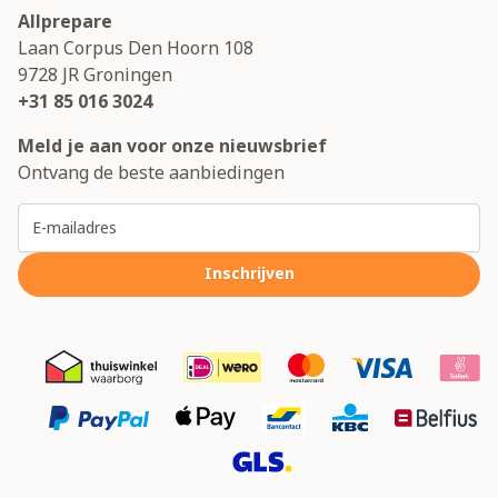
Allprepare
Laan Corpus Den Hoorn 108
9728 JR
Groningen
+31 85 016 3024
Meld je aan voor onze nieuwsbrief
Ontvang de beste aanbiedingen
E-mailadres
Inschrijven