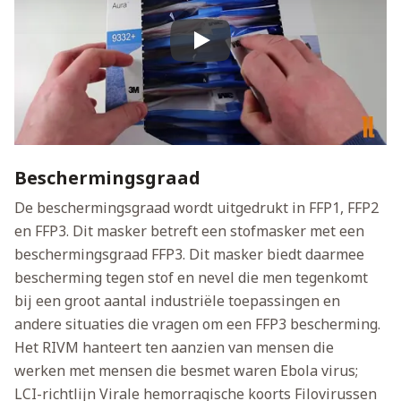
Play
Beschermingsgraad
De beschermingsgraad wordt uitgedrukt in FFP1, FFP2
en FFP3. Dit masker betreft een stofmasker met een
beschermingsgraad FFP3. Dit masker biedt daarmee
bescherming tegen stof en nevel die men tegenkomt
bij een groot aantal industriële toepassingen en
andere situaties die vragen om een FFP3 bescherming.
Het RIVM hanteert ten aanzien van mensen die
werken met mensen die besmet waren Ebola virus;
LCI-richtlijn Virale hemorragische koorts Filovirussen