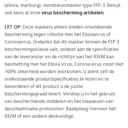
(ebola, marburg), mondneusmasker type FFP-3. Bekijk
ook eens al onze
virus bescherming artikelen
.
LET OP:
Deze maskers alleen bieden onvoldoende
bescherming tegen infectie met het Ebolavirus of
Coronavirus. Ondanks dat dit masker binnen de FFP 3
beschermingsklasse valt, voldoet aan de specificaties
van de leverancier en de richtlijn van het RIVM kan
besmetting met het Ebola virus, Corona virus nooit met
100% zekerheid worden voorkomen. U dient zelf de
onderstaande productspecificaties te lezen en te
beoordelen of dit product u de juiste
beschermingsgraad levert. Verdiep u in het gebruik
van beschermende middelen en het toepassen van
decontaminatie protocollen. Raadpleeg hiervoor het
RIVM of een andere deskundige.