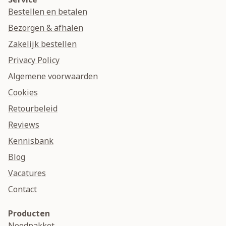
Bestellen en betalen
Bezorgen & afhalen
Zakelijk bestellen
Privacy Policy
Algemene voorwaarden
Cookies
Retourbeleid
Reviews
Kennisbank
Blog
Vacatures
Contact
Producten
Noodpakket