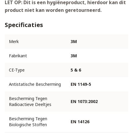
LET OP: Dit is een hygiëneproduct, hierdoor kan dit
product niet kan worden geretourneerd.
Specificaties
Merk
3M
Fabrikant
3M
CE-Type
5 & 6
Antistatische Bescherming
EN 1149-5
Bescherming Tegen
EN 1073:2002
Radioactieve Deeltjes
Bescherming Tegen
EN 14126
Biologische Stoffen