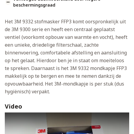
beschermingsgraad
Het 3M 9332 stofmasker FFP3 komt oorspronkelijk uit
de 3M 9300 serie en heeft een centraal geplaatst
ventiel (voorkomt opbouw van warmte en vocht), heeft
een unieke, driedelige filterschaal, zachte
binnenvoering, comfortabele afstelling en aansluiting
op het gelaat. Hierdoor ben je in staat om moeiteloos
te spreken. Daarnaast is het 3M 9332 mondkapje FFP3
makkelijk op te bergen en mee te nemen dankzij de
opvouwbaarheid. Het 3M-mondkapje is per stuk (dus
hygiënisch) verpakt.
Video