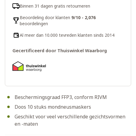
Binnen 31 dagen gratis retourneren
Beoordeling door klanten
9/10 - 2,076
beoordelingen
Al meer dan 10.000 tevreden klanten sinds 2014
Gecertificeerd door Thuiswinkel Waarborg
Beschermingsgraad FFP3, conform RIVM
Doos 10 stuks mondneusmaskers
Geschikt voor veel verschillende gezichtsvormen
en -maten