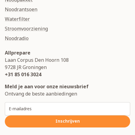
Noodrantsoen
Waterfilter
Stroomvoorziening
Noodradio
Allprepare
Laan Corpus Den Hoorn 108
9728 JR
Groningen
+31 85 016 3024
Meld je aan voor onze nieuwsbrief
Ontvang de beste aanbiedingen
E-mailadres
Inschrijven