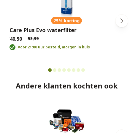
25% korting
Care Plus Evo waterfilter
€40,50
€53,99
€
Voor 21:00 uur besteld, morgen in huis
Andere klanten kochten ook