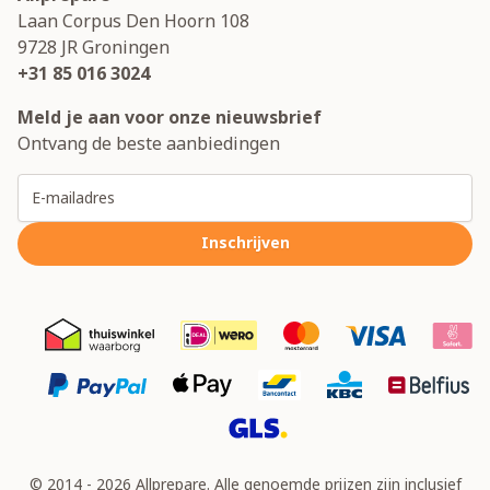
Laan Corpus Den Hoorn 108
9728 JR
Groningen
+31 85 016 3024
Meld je aan voor onze nieuwsbrief
Ontvang de beste aanbiedingen
E-mailadres
Inschrijven
© 2014 - 2026 Allprepare. Alle genoemde prijzen zijn inclusief