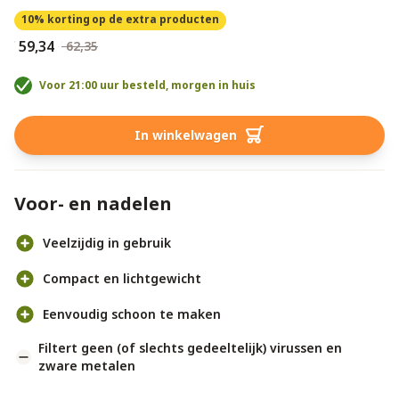
10% korting
op de extra producten
€ 59,34
€ 62,35
Voor 21:00 uur besteld, morgen in huis
In winkelwagen
Voor- en nadelen
Veelzijdig in gebruik
Compact en lichtgewicht
Eenvoudig schoon te maken
Filtert geen (of slechts gedeeltelijk) virussen en
zware metalen