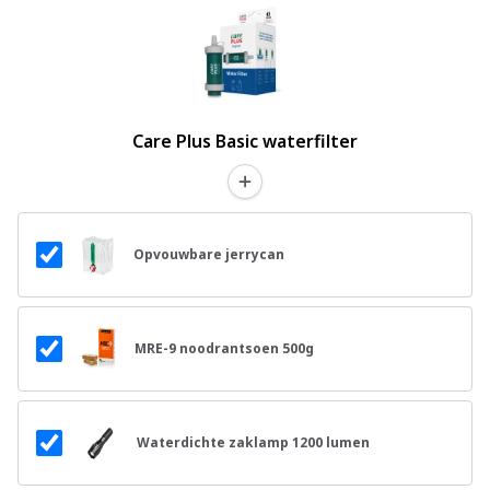
Care Plus Basic waterfilter
Opvouwbare jerrycan
MRE-9 noodrantsoen 500g
Waterdichte zaklamp 1200 lumen