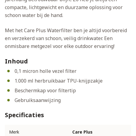
compacte, lichtgewicht en duurzame oplossing voor
schoon water bij de hand.
Met het Care Plus Waterfilter ben je altijd voorbereid
en verzekerd van schoon, veilig drinkwater. Een
onmisbare metgezel voor elke outdoor ervaring!
Inhoud
0,1 micron holle vezel filter
1.000 ml herbruikbaar TPU-knijpzakje
Beschermkap voor filtertip
Gebruiksaanwijzing
Specificaties
Merk
Care Plus