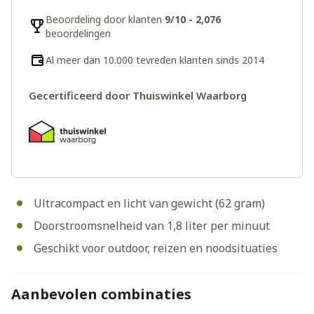
Beoordeling door klanten
9/10 - 2,076
beoordelingen
Al meer dan 10.000 tevreden klanten sinds 2014
Gecertificeerd door Thuiswinkel Waarborg
Ultracompact en licht van gewicht (62 gram)
Doorstroomsnelheid van 1,8 liter per minuut
Geschikt voor outdoor, reizen en noodsituaties
Aanbevolen combinaties