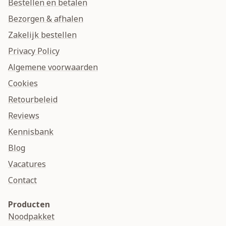
Bestellen en betalen
Bezorgen & afhalen
Zakelijk bestellen
Privacy Policy
Algemene voorwaarden
Cookies
Retourbeleid
Reviews
Kennisbank
Blog
Vacatures
Contact
Producten
Noodpakket