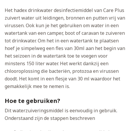
Het hadex drinkwater desinfectiemiddel van Care Plus
zuivert water uit leidingen, bronnen en putten vrij van
virussen. Ook kun je het gebruiken om water in een
watertank van een camper, boot of caravan te zuiveren
tot drinkwater. Om het in een watertank te plaatsen
hoef je simpelweg een fles van 30ml aan het begin van
het seizoen in de watertank toe te voegen voor
minstens 150 liter water. Het werkt dankzij een
chlooroplossing die bacteriën, protozoa en virussen
doodt. Het komt in een flesje van 30 ml waardoor het
gemakkelijk mee te nemen is.
Hoe te gebruiken?
Dit waterzuiveringsmiddel is eenvoudig in gebruik.
Onderstaand zijn de stappen beschreven