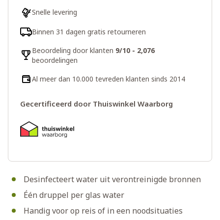
Snelle levering
Binnen 31 dagen gratis retourneren
Beoordeling door klanten
9/10 - 2,076
beoordelingen
Al meer dan 10.000 tevreden klanten sinds 2014
Gecertificeerd door Thuiswinkel Waarborg
Desinfecteert water uit verontreinigde bronnen
Één druppel per glas water
Handig voor op reis of in een noodsituaties