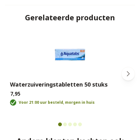
Gerelateerde producten
Waterzuiveringstabletten 50 stuks
€7,95
€
Voor 21:00 uur besteld, morgen in huis