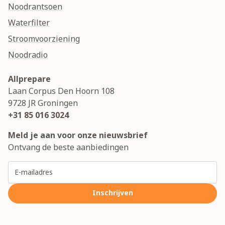
Noodrantsoen
Waterfilter
Stroomvoorziening
Noodradio
Allprepare
Laan Corpus Den Hoorn 108
9728 JR
Groningen
+31 85 016 3024
Meld je aan voor onze nieuwsbrief
Ontvang de beste aanbiedingen
E-mailadres
Inschrijven