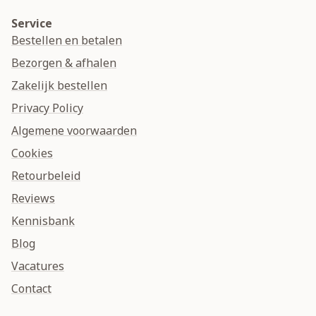
Service
Bestellen en betalen
Bezorgen & afhalen
Zakelijk bestellen
Privacy Policy
Algemene voorwaarden
Cookies
Retourbeleid
Reviews
Kennisbank
Blog
Vacatures
Contact