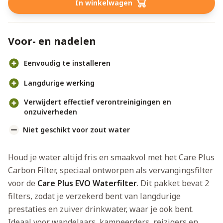
In winkelwagen
Voor- en nadelen
Eenvoudig te installeren
Langdurige werking
Verwijdert effectief verontreinigingen en
onzuiverheden
Niet geschikt voor zout water
Houd je water altijd fris en smaakvol met het Care Plus
Carbon Filter, speciaal ontworpen als vervangingsfilter
voor de
Care Plus EVO Waterfilter
. Dit pakket bevat 2
filters, zodat je verzekerd bent van langdurige
prestaties en zuiver drinkwater, waar je ook bent.
Ideaal voor wandelaars, kampeerders, reizigers en