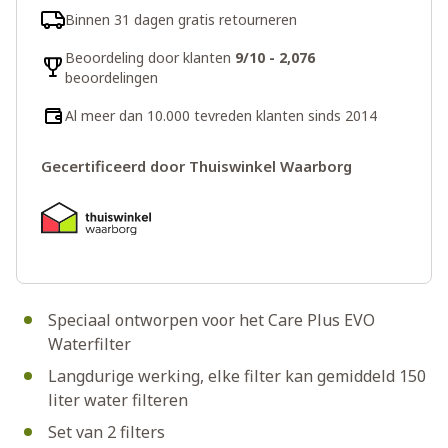
Binnen 31 dagen gratis retourneren
Beoordeling door klanten
9/10 - 2,076
beoordelingen
Al meer dan 10.000 tevreden klanten sinds 2014
Gecertificeerd door Thuiswinkel Waarborg
Speciaal ontworpen voor het Care Plus EVO
Waterfilter
Langdurige werking, elke filter kan gemiddeld 150
liter water filteren
Set van 2 filters