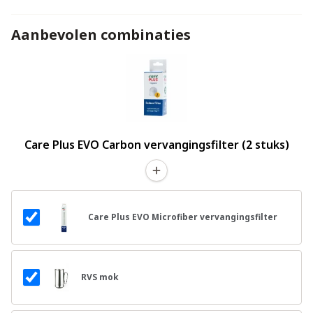
Aanbevolen combinaties
Care Plus EVO Carbon vervangingsfilter (2 stuks)
Care Plus EVO Microfiber vervangingsfilter
RVS mok