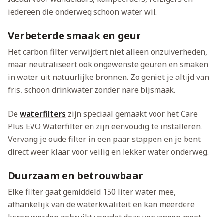
iedereen die onderweg schoon water wil.
Verbeterde smaak en geur
Het carbon filter verwijdert niet alleen onzuiverheden,
maar neutraliseert ook ongewenste geuren en smaken
in water uit natuurlijke bronnen. Zo geniet je altijd van
fris, schoon drinkwater zonder nare bijsmaak.
De
waterfilters
zijn speciaal gemaakt voor het Care
Plus EVO Waterfilter en zijn eenvoudig te installeren.
Vervang je oude filter in een paar stappen en je bent
direct weer klaar voor veilig en lekker water onderweg.
Duurzaam en betrouwbaar
Elke filter gaat gemiddeld 150 liter water mee,
afhankelijk van de waterkwaliteit en kan meerdere