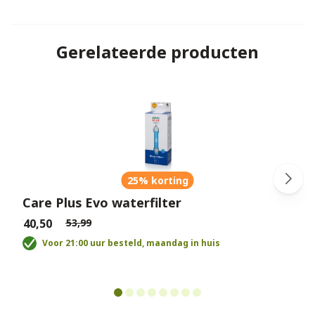
Gerelateerde producten
25% korting
Care Plus Evo waterfilter
€40,50
€53,99
€
Voor 21:00 uur besteld, maandag in huis