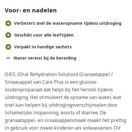
Voor- en nadelen
Verbetert snel de wateropname tijdens uitdroging
Geschikt voor alle leeftijden
Verpakt in handige sachets
Water vereist bij de bereiding
O.R.S. (Oral Rehydration Solution) Granaatappel /
Sinaasappel van Care Plus is een glucose-
zoutenpreparaat dat helpt bij het herstel tijdens
uitdroging. Het stimuleert de opname van water, wat
snel kan helpen bij uitdrogingsverschijnselen door
lichamelijke inspanning, koorts of diarree. De
granaatappel- en sinaasappelsmaak maakt het prettig
in gebruik voor zowel kinderen als volwassenen. Dit