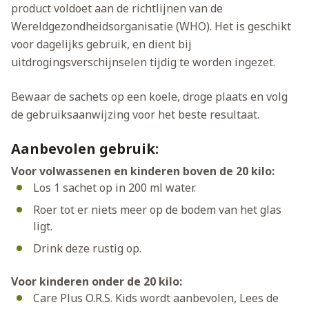
product voldoet aan de richtlijnen van de
Wereldgezondheidsorganisatie (WHO). Het is geschikt
voor dagelijks gebruik, en dient bij
uitdrogingsverschijnselen tijdig te worden ingezet.
Bewaar de sachets op een koele, droge plaats en volg
de gebruiksaanwijzing voor het beste resultaat.
Aanbevolen gebruik:
Voor volwassenen en kinderen boven de 20 kilo:
Los 1 sachet op in 200 ml water.
Roer tot er niets meer op de bodem van het glas
ligt.
Drink deze rustig op.
Voor kinderen onder de 20 kilo:
Care Plus O.R.S. Kids wordt aanbevolen, Lees de