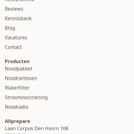
Reviews
Kennisbank
Blog
Vacatures
Contact
Producten
Noodpakket
Noodrantsoen
Waterfilter
Stroomvoorziening
Noodradio
Allprepare
Laan Corpus Den Hoorn 108