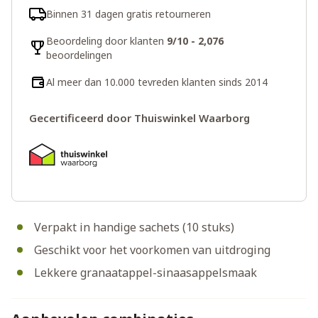
Binnen 31 dagen gratis retourneren
Beoordeling door klanten
9/10 - 2,076
beoordelingen
Al meer dan 10.000 tevreden klanten sinds 2014
Gecertificeerd door Thuiswinkel Waarborg
Verpakt in handige sachets (10 stuks)
Geschikt voor het voorkomen van uitdroging
Lekkere granaatappel-sinaasappelsmaak