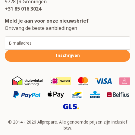
9728 JR
Groningen
+31 85 016 3024
Meld je aan voor onze nieuwsbrief
Ontvang de beste aanbiedingen
E-mailadres
Inschrijven
© 2014 - 2026 Allprepare. Alle genoemde prijzen zijn inclusief
btw.