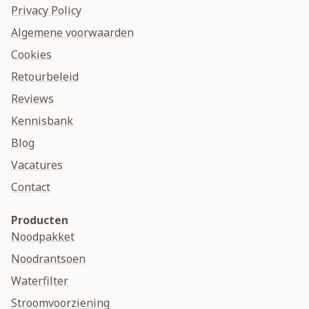
Privacy Policy
Algemene voorwaarden
Cookies
Retourbeleid
Reviews
Kennisbank
Blog
Vacatures
Contact
Producten
Noodpakket
Noodrantsoen
Waterfilter
Stroomvoorziening