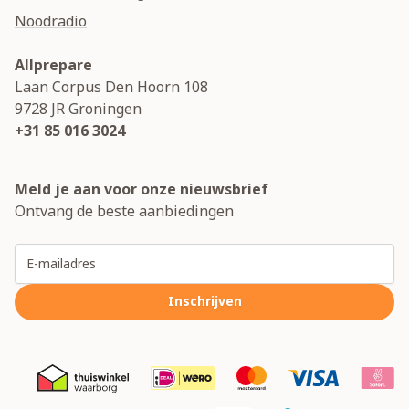
Noodradio
Allprepare
Laan Corpus Den Hoorn 108
9728 JR
Groningen
+31 85 016 3024
Meld je aan voor onze nieuwsbrief
Ontvang de beste aanbiedingen
E-mailadres
Inschrijven