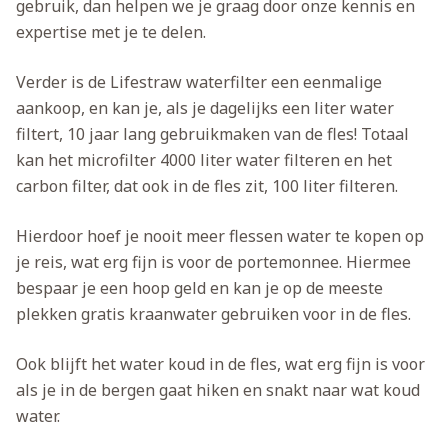
gebruik, dan helpen we je graag door onze kennis en
expertise met je te delen.
Verder is de Lifestraw waterfilter een eenmalige
aankoop, en kan je, als je dagelijks een liter water
filtert, 10 jaar lang gebruikmaken van de fles! Totaal
kan het microfilter 4000 liter water filteren en het
carbon filter, dat ook in de fles zit, 100 liter filteren.
Hierdoor hoef je nooit meer flessen water te kopen op
je reis, wat erg fijn is voor de portemonnee. Hiermee
bespaar je een hoop geld en kan je op de meeste
plekken gratis kraanwater gebruiken voor in de fles.
Ook blijft het water koud in de fles, wat erg fijn is voor
als je in de bergen gaat hiken en snakt naar wat koud
water.