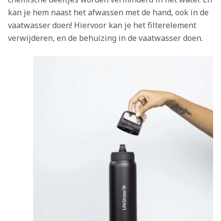
kan je hem naast het afwassen met de hand, ook in de
vaatwasser doen! Hiervoor kan je het filterelement
verwijderen, en de behuizing in de vaatwasser doen.