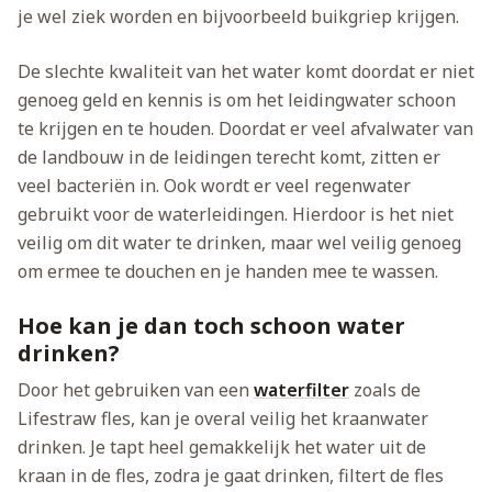
je wel ziek worden en bijvoorbeeld buikgriep krijgen.
De slechte kwaliteit van het water komt doordat er niet
genoeg geld en kennis is om het leidingwater schoon
te krijgen en te houden. Doordat er veel afvalwater van
de landbouw in de leidingen terecht komt, zitten er
veel bacteriën in. Ook wordt er veel regenwater
gebruikt voor de waterleidingen. Hierdoor is het niet
veilig om dit water te drinken, maar wel veilig genoeg
om ermee te douchen en je handen mee te wassen.
Hoe kan je dan toch schoon water
drinken?
Door het gebruiken van een
waterfilter
zoals de
Lifestraw fles, kan je overal veilig het kraanwater
drinken. Je tapt heel gemakkelijk het water uit de
kraan in de fles, zodra je gaat drinken, filtert de fles