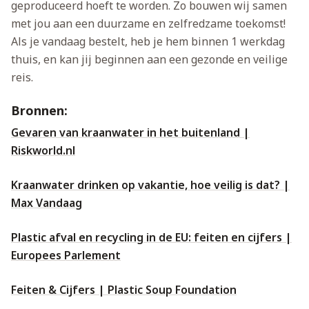
geproduceerd hoeft te worden. Zo bouwen wij samen
met jou aan een duurzame en zelfredzame toekomst!
Als je vandaag bestelt, heb je hem binnen 1 werkdag
thuis, en kan jij beginnen aan een gezonde en veilige
reis.
Bronnen:
Gevaren van kraanwater in het buitenland |
Riskworld.nl
Kraanwater drinken op vakantie, hoe veilig is dat? |
Max Vandaag
Plastic afval en recycling in de EU: feiten en cijfers |
Europees Parlement
Feiten & Cijfers | Plastic Soup Foundation