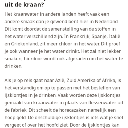
uit de kraan?
Het kraanwater in andere landen heeft vaak een
andere smaak dan je gewend bent hier in Nederland.
Dit komt doordat de samenstelling van de stoffen in
het water verschillend zijn. In Frankrijk, Spanje, Italië
en Griekenland, zit meer chloor in het water. Dit proef
je ook wanneer je het water drinkt. Het zal niet lekker
smaken, hierdoor wordt ook afgeraden om het water te
drinken.
Als je op reis gaat naar Azië, Zuid Amerika of Afrika, is
het verstandig om op te passen met het bestellen van
ijsklontjes in je drinken. Vaak worden deze ijsklontjes
gemaakt van kraanwater in plaats van flessenwater uit
de fabriek. Dit scheelt de horecazaken namelijk een
hoop geld. De onschuldige ijsklontjes is iets wat je snel
vergeet of over het hoofd ziet. Door de ijsklontjes kan