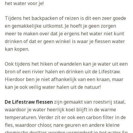
het water voor je!
Tijdens het backpacken of reizen is dit een zeer goede
en gemakkelijke uitkomst. Je hoeft je geen zorgen
meer te maken over dat je ergens het water niet kunt
drinken of dat er geen winkel is waar je flessen water
kan kopen.
Ook tijdens het hiken of wandelen kan je water uit een
bron of een rivier halen en drinken uit de Lifestraw.
Hierdoor ben je niet afhankelijk van een kraan, maar
kan je ook veilig water halen uit de natuur!
De Lifestraw flessen
zijn gemaakt van roestvrij staal,
waardoor je water heerlijk koel blijft in de warme
temperaturen. Verder zit er ook een carbon filter in de
fles, waardoor chloor, nare geuren en andere kleine
chemische deeltjes worden verminderd in het water. En