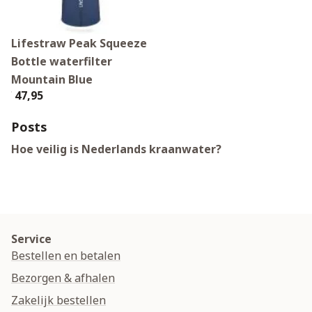
Lifestraw Peak Squeeze
Bottle waterfilter
Mountain Blue
€ 47,95
Posts
Hoe veilig is Nederlands kraanwater?
Service
Bestellen en betalen
Bezorgen & afhalen
Zakelijk bestellen