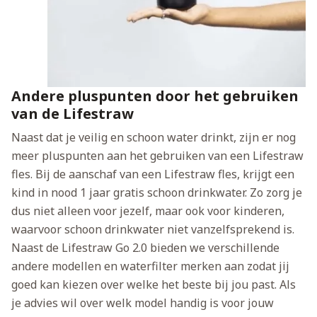
Andere pluspunten door het gebruiken
van de Lifestraw
Naast dat je veilig en schoon water drinkt, zijn er nog
meer pluspunten aan het gebruiken van een Lifestraw
fles. Bij de aanschaf van een Lifestraw fles, krijgt een
kind in nood 1 jaar gratis schoon drinkwater. Zo zorg je
dus niet alleen voor jezelf, maar ook voor kinderen,
waarvoor schoon drinkwater niet vanzelfsprekend is.
Naast de Lifestraw Go 2.0 bieden we verschillende
andere modellen en waterfilter merken aan zodat jij
goed kan kiezen over welke het beste bij jou past. Als
je advies wil over welk model handig is voor jouw