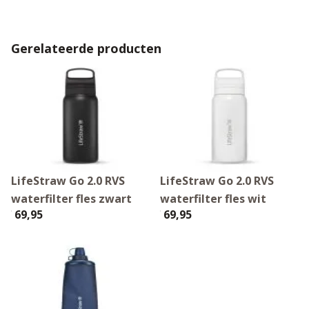
Gerelateerde producten
LifeStraw Go 2.0 RVS
LifeStraw Go 2.0 RVS
waterfilter fles zwart
waterfilter fles wit
€ 69,95
€ 69,95