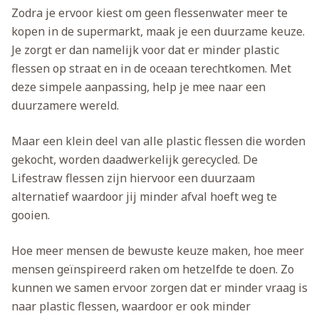
Zodra je ervoor kiest om geen flessenwater meer te
kopen in de supermarkt, maak je een duurzame keuze.
Je zorgt er dan namelijk voor dat er minder plastic
flessen op straat en in de oceaan terechtkomen. Met
deze simpele aanpassing, help je mee naar een
duurzamere wereld.
Maar een klein deel van alle plastic flessen die worden
gekocht, worden daadwerkelijk gerecycled. De
Lifestraw flessen zijn hiervoor een duurzaam
alternatief waardoor jij minder afval hoeft weg te
gooien.
Hoe meer mensen de bewuste keuze maken, hoe meer
mensen geïnspireerd raken om hetzelfde te doen. Zo
kunnen we samen ervoor zorgen dat er minder vraag is
naar plastic flessen, waardoor er ook minder