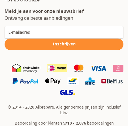
Meld je aan voor onze nieuwsbrief
Ontvang de beste aanbiedingen
E-mailadres
Inschrijven
© 2014 - 2026 Allprepare. Alle genoemde prijzen zijn inclusief
btw.
Beoordeling door klanten
9/10 - 2,076
beoordelingen