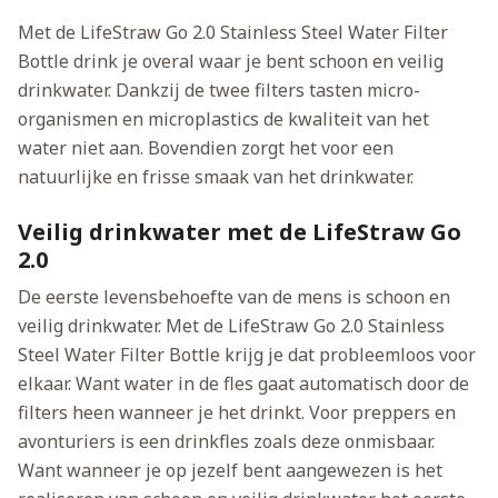
Met de LifeStraw Go 2.0 Stainless Steel Water Filter
Bottle drink je overal waar je bent schoon en veilig
drinkwater. Dankzij de twee filters tasten micro-
organismen en microplastics de kwaliteit van het
water niet aan. Bovendien zorgt het voor een
natuurlijke en frisse smaak van het drinkwater.
Veilig drinkwater met de LifeStraw Go
2.0
De eerste levensbehoefte van de mens is schoon en
veilig drinkwater. Met de LifeStraw Go 2.0 Stainless
Steel Water Filter Bottle krijg je dat probleemloos voor
elkaar. Want water in de fles gaat automatisch door de
filters heen wanneer je het drinkt. Voor preppers en
avonturiers is een drinkfles zoals deze onmisbaar.
Want wanneer je op jezelf bent aangewezen is het