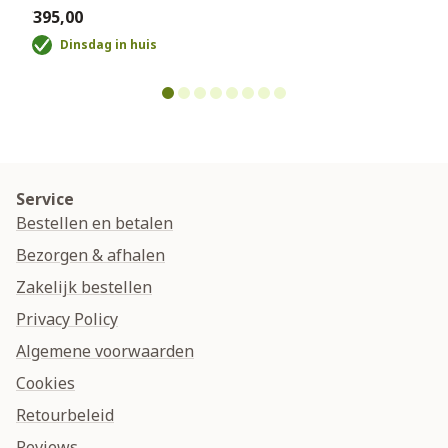
€395,00
Dinsdag in huis
Service
Bestellen en betalen
Bezorgen & afhalen
Zakelijk bestellen
Privacy Policy
Algemene voorwaarden
Cookies
Retourbeleid
Reviews