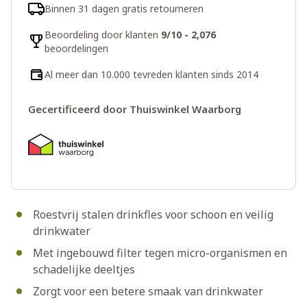
Binnen 31 dagen gratis retourneren
Beoordeling door klanten
9/10 - 2,076
beoordelingen
Al meer dan 10.000 tevreden klanten sinds 2014
Gecertificeerd door Thuiswinkel Waarborg
Roestvrij stalen drinkfles voor schoon en veilig
drinkwater
Met ingebouwd filter tegen micro-organismen en
schadelijke deeltjes
Zorgt voor een betere smaak van drinkwater