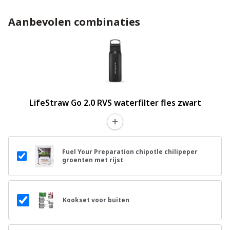
Aanbevolen combinaties
LifeStraw Go 2.0 RVS waterfilter fles zwart
Fuel Your Preparation chipotle chilipeper
groenten met rijst
Kookset voor buiten