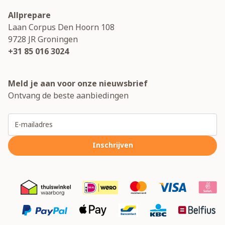
Allprepare
Laan Corpus Den Hoorn 108
9728 JR
Groningen
+31 85 016 3024
Meld je aan voor onze nieuwsbrief
Ontvang de beste aanbiedingen
E-mailadres
Inschrijven