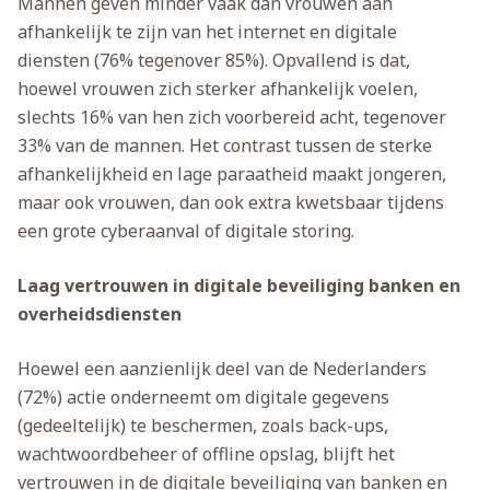
Mannen geven minder vaak dan vrouwen aan
afhankelijk te zijn van het internet en digitale
diensten (76% tegenover 85%). Opvallend is dat,
hoewel vrouwen zich sterker afhankelijk voelen,
slechts 16% van hen zich voorbereid acht, tegenover
33% van de mannen. Het contrast tussen de sterke
afhankelijkheid en lage paraatheid maakt jongeren,
maar ook vrouwen, dan ook extra kwetsbaar tijdens
een grote cyberaanval of digitale storing.
Laag vertrouwen in digitale beveiliging banken en
overheidsdiensten
Hoewel een aanzienlijk deel van de Nederlanders
(72%) actie onderneemt om digitale gegevens
(gedeeltelijk) te beschermen, zoals back-ups,
wachtwoordbeheer of offline opslag, blijft het
vertrouwen in de digitale beveiliging van banken en