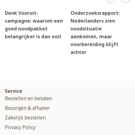
Denk Vooruit-
Onderzoeksrapport:
campagne: waarom een
Nederlanders zien
goed noodpakket
noodsituatie
belangrijker is dan ooit
aankomen, maar
voorbereiding blijft
achter
Service
Bestellen en betalen
Bezorgen & afhalen
Zakelijk bestellen
Privacy Policy