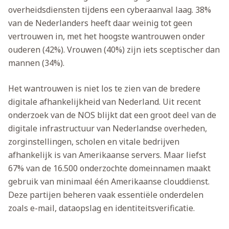
overheidsdiensten tijdens een cyberaanval laag. 38%
van de Nederlanders heeft daar weinig tot geen
vertrouwen in, met het hoogste wantrouwen onder
ouderen (42%). Vrouwen (40%) zijn iets sceptischer dan
mannen (34%).
Het wantrouwen is niet los te zien van de bredere
digitale afhankelijkheid van Nederland. Uit recent
onderzoek van de NOS blijkt dat een groot deel van de
digitale infrastructuur van Nederlandse overheden,
zorginstellingen, scholen en vitale bedrijven
afhankelijk is van Amerikaanse servers. Maar liefst
67% van de 16.500 onderzochte domeinnamen maakt
gebruik van minimaal één Amerikaanse clouddienst.
Deze partijen beheren vaak essentiële onderdelen
zoals e-mail, dataopslag en identiteitsverificatie.