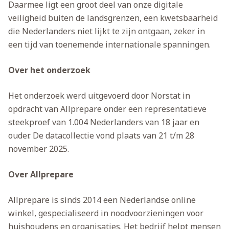
Daarmee ligt een groot deel van onze digitale
veiligheid buiten de landsgrenzen, een kwetsbaarheid
die Nederlanders niet lijkt te zijn ontgaan, zeker in
een tijd van toenemende internationale spanningen.
Over het onderzoek
Het onderzoek werd uitgevoerd door Norstat in
opdracht van Allprepare onder een representatieve
steekproef van 1.004 Nederlanders van 18 jaar en
ouder. De datacollectie vond plaats van 21 t/m 28
november 2025.
Over Allprepare
Allprepare is sinds 2014 een Nederlandse online
winkel, gespecialiseerd in noodvoorzieningen voor
huishoudens en organisaties. Het bedrijf helpt mensen