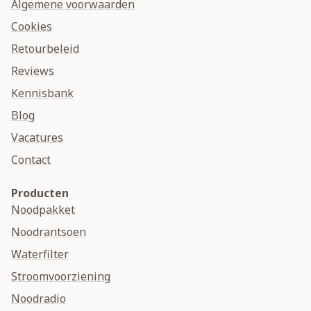
Algemene voorwaarden
Cookies
Retourbeleid
Reviews
Kennisbank
Blog
Vacatures
Contact
Producten
Noodpakket
Noodrantsoen
Waterfilter
Stroomvoorziening
Noodradio