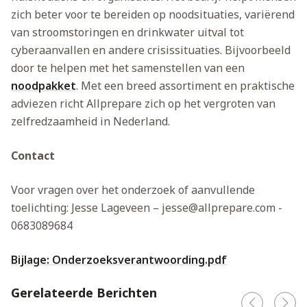
zich beter voor te bereiden op noodsituaties, variërend
van stroomstoringen en drinkwater uitval tot
cyberaanvallen en andere crisissituaties. Bijvoorbeeld
door te helpen met het samenstellen van een
noodpakket
. Met een breed assortiment en praktische
adviezen richt Allprepare zich op het vergroten van
zelfredzaamheid in Nederland.
Contact
Voor vragen over het onderzoek of aanvullende
toelichting:
Jesse Lageveen –
jesse@allprepare.com
-
0683089684
Bijlage: Onderzoeksverantwoording.pdf
Gerelateerde Berichten