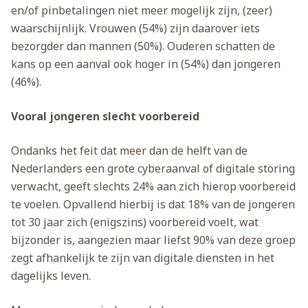
en/of pinbetalingen niet meer mogelijk zijn, (zeer)
waarschijnlijk. Vrouwen (54%) zijn daarover iets
bezorgder dan mannen (50%). Ouderen schatten de
kans op een aanval ook hoger in (54%) dan jongeren
(46%).
Vooral jongeren slecht voorbereid
Ondanks het feit dat meer dan de helft van de
Nederlanders een grote cyberaanval of digitale storing
verwacht, geeft slechts 24% aan zich hierop voorbereid
te voelen. Opvallend hierbij is dat 18% van de jongeren
tot 30 jaar zich (enigszins) voorbereid voelt, wat
bijzonder is, aangezien maar liefst 90% van deze groep
zegt afhankelijk te zijn van digitale diensten in het
dagelijks leven.