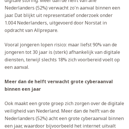
digitale storing. Meer dan de helft van alle
Nederlanders (52%) verwacht zo'n aanval binnen een
jaar. Dat blijkt uit representatief onderzoek onder
1.004 Nederlanders, uitgevoerd door Norstat in
opdracht van Allprepare.
Vooral jongeren lopen risico: maar liefst 90% van de
jongeren tot 30 jaar is (sterk) afhankelijk van digitale
diensten, terwijl slechts 18% zich voorbereid voelt op
een aanval.
Meer dan de helft verwacht grote cyberaanval
binnen een jaar
Ook maakt een grote groep zich zorgen over de digitale
veiligheid van Nederland. Meer dan de helft van de
Nederlanders (52%) acht een grote cyberaanval binnen
een jaar, waardoor bijvoorbeeld het internet uitvalt