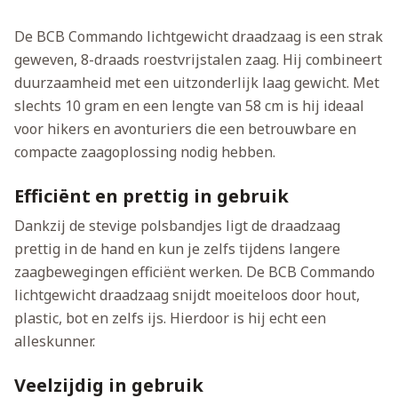
De BCB Commando lichtgewicht draadzaag is een strak
geweven, 8-draads roestvrijstalen zaag. Hij combineert
duurzaamheid met een uitzonderlijk laag gewicht. Met
slechts 10 gram en een lengte van 58 cm is hij ideaal
voor hikers en avonturiers die een betrouwbare en
compacte zaagoplossing nodig hebben.
Efficiënt en prettig in gebruik
Dankzij de stevige polsbandjes ligt de draadzaag
prettig in de hand en kun je zelfs tijdens langere
zaagbewegingen efficiënt werken. De BCB Commando
lichtgewicht draadzaag snijdt moeiteloos door hout,
plastic, bot en zelfs ijs. Hierdoor is hij echt een
alleskunner.
Veelzijdig in gebruik