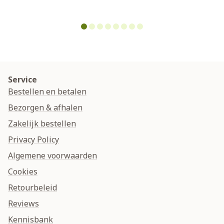
Service
Bestellen en betalen
Bezorgen & afhalen
Zakelijk bestellen
Privacy Policy
Algemene voorwaarden
Cookies
Retourbeleid
Reviews
Kennisbank