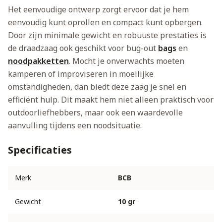
Het eenvoudige ontwerp zorgt ervoor dat je hem
eenvoudig kunt oprollen en compact kunt opbergen.
Door zijn minimale gewicht en robuuste prestaties is
de draadzaag ook geschikt voor bug-out
bags
en
noodpakketten
. Mocht je onverwachts moeten
kamperen of improviseren in moeilijke
omstandigheden, dan biedt deze zaag je snel en
efficiënt hulp. Dit maakt hem niet alleen praktisch voor
outdoorliefhebbers, maar ook een waardevolle
aanvulling tijdens een noodsituatie.
Specificaties
Merk
BCB
Gewicht
10 gr