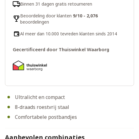
Binnen 31 dagen gratis retourneren
Beoordeling door klanten
9/10 - 2,076
beoordelingen
Al meer dan 10.000 tevreden klanten sinds 2014
Gecertificeerd door Thuiswinkel Waarborg
Ultralicht en compact
8-draads roestvrij staal
Comfortabele postbandjes
Aanbevolen combinaties