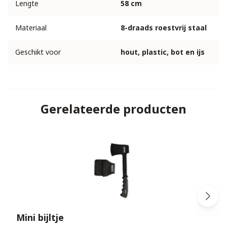
Lengte
58 cm
Materiaal
8-draads roestvrij staal
Geschikt voor
hout, plastic, bot en ijs
Gerelateerde producten
Mini bijltje