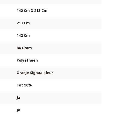
142 Cm X 213 Cm
213 Cm
142 Cm
84 Gram
Polyetheen
Oranje Signaalkleur
Tot 90%
Ja
Ja