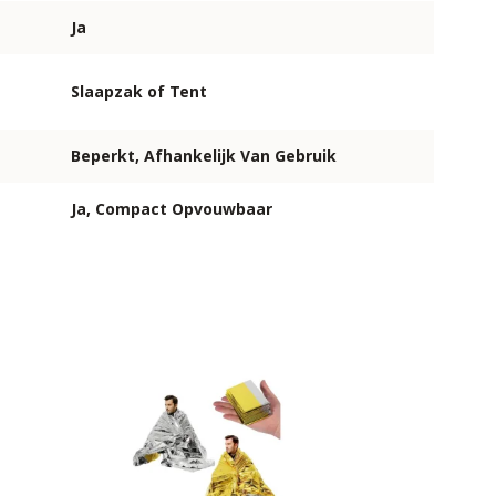
Ja
Slaapzak of Tent
Beperkt, Afhankelijk Van Gebruik
Ja, Compact Opvouwbaar