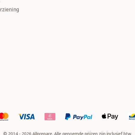
rziening
© 2014 - 2026 Allprepare. Alle genoemde prijzen zijn inclusief btw.