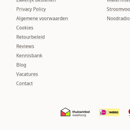
Privacy Policy
Stroomvoo
Algemene voorwaarden
Noodradio
Cookies
Retourbeleid
Reviews
Kennisbank
Blog
Vacatures
Contact