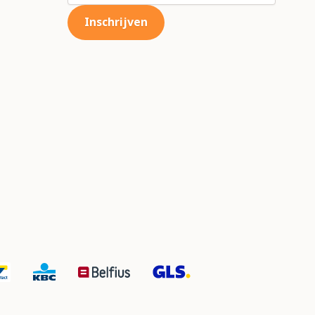
Inschrijven