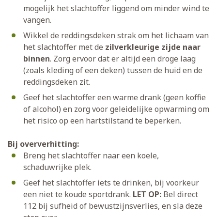
mogelijk het slachtoffer liggend om minder wind te
vangen.
Wikkel de reddingsdeken strak om het lichaam van
het slachtoffer met de
zilverkleurige zijde naar
binnen
. Zorg ervoor dat er altijd een droge laag
(zoals kleding of een deken) tussen de huid en de
reddingsdeken zit.
Geef het slachtoffer een warme drank (geen koffie
of alcohol) en zorg voor geleidelijke opwarming om
het risico op een hartstilstand te beperken.
Bij oververhitting:
Breng het slachtoffer naar een koele,
schaduwrijke plek.
Geef het slachtoffer iets te drinken, bij voorkeur
een niet te koude sportdrank.
LET OP:
Bel direct
112 bij sufheid of bewustzijnsverlies, en sla deze