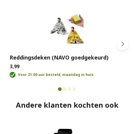
Reddingsdeken (NAVO goedgekeurd)
€3,99
€
Voor 21:00 uur besteld, maandag in huis
Andere klanten kochten ook