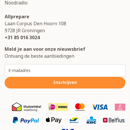
Noodradio
Allprepare
Laan Corpus Den Hoorn 108
9728 JR
Groningen
+31 85 016 3024
Meld je aan voor onze nieuwsbrief
Ontvang de beste aanbiedingen
E-mailadres
Inschrijven