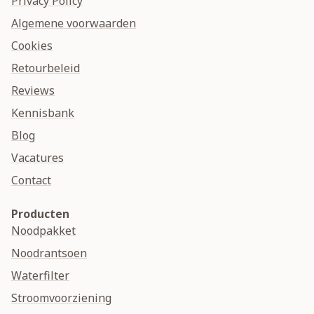
Privacy Policy
Algemene voorwaarden
Cookies
Retourbeleid
Reviews
Kennisbank
Blog
Vacatures
Contact
Producten
Noodpakket
Noodrantsoen
Waterfilter
Stroomvoorziening