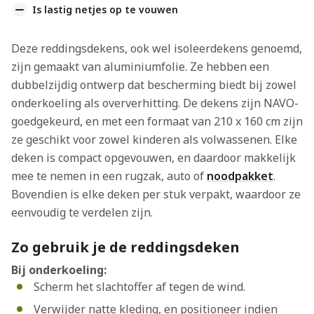
Is lastig netjes op te vouwen
Deze reddingsdekens, ook wel isoleerdekens genoemd,
zijn gemaakt van aluminiumfolie. Ze hebben een
dubbelzijdig ontwerp dat bescherming biedt bij zowel
onderkoeling als oververhitting. De dekens zijn NAVO-
goedgekeurd, en met een formaat van 210 x 160 cm zijn
ze geschikt voor zowel kinderen als volwassenen. Elke
deken is compact opgevouwen, en daardoor makkelijk
mee te nemen in een rugzak, auto of
noodpakket
.
Bovendien is elke deken per stuk verpakt, waardoor ze
eenvoudig te verdelen zijn.
Zo gebruik je de reddingsdeken
Bij onderkoeling:
Scherm het slachtoffer af tegen de wind.
Verwijder natte kleding, en positioneer indien