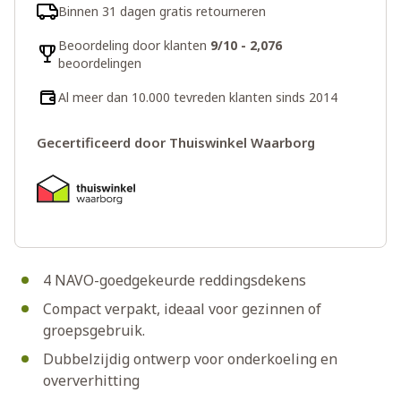
Binnen 31 dagen gratis retourneren
Beoordeling door klanten
9/10 - 2,076
beoordelingen
Al meer dan 10.000 tevreden klanten sinds 2014
Gecertificeerd door Thuiswinkel Waarborg
4 NAVO-goedgekeurde reddingsdekens
Compact verpakt, ideaal voor gezinnen of
groepsgebruik.
Dubbelzijdig ontwerp voor onderkoeling en
oververhitting