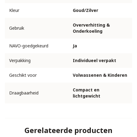
Kleur
Goud/Zilver
Oververhitting &
Gebruik
Onderkoeling
NAVO-goedgekeurd
Ja
Verpakking
Individueel verpakt
Geschikt voor
Volwassenen & Kinderen
Compact en
Draagbaarheid
lichtgewicht
Gerelateerde producten