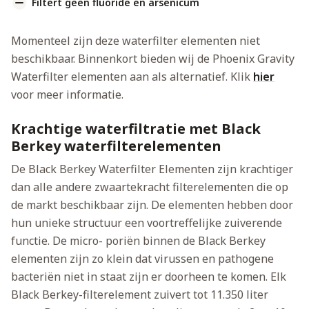
Filtert geen fluoride en arsenicum
Momenteel zijn deze waterfilter elementen niet
beschikbaar. Binnenkort bieden wij de Phoenix Gravity
Waterfilter elementen aan als alternatief. Klik
hier
voor meer informatie.
Krachtige waterfiltratie met Black
Berkey waterfilterelementen
De Black Berkey Waterfilter Elementen zijn krachtiger
dan alle andere zwaartekracht filterelementen die op
de markt beschikbaar zijn. De elementen hebben door
hun unieke structuur een voortreffelijke zuiverende
functie. De micro- poriën binnen de Black Berkey
elementen zijn zo klein dat virussen en pathogene
bacteriën niet in staat zijn er doorheen te komen. Elk
Black Berkey-filterelement zuivert tot 11.350 liter