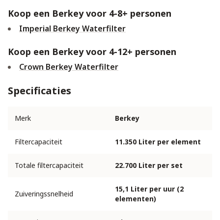
Koop een Berkey voor 4-8+ personen
Imperial Berkey Waterfilter
Koop een Berkey voor 4-12+ personen
Crown Berkey Waterfilter
Specificaties
Merk
Berkey
Filtercapaciteit
11.350 Liter per element
Totale filtercapaciteit
22.700 Liter per set
15,1 Liter per uur (2
Zuiveringssnelheid
elementen)