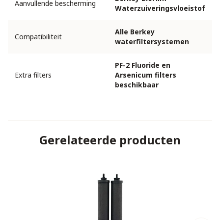
Aanvullende bescherming
Waterzuiveringsvloeistof
Alle Berkey
Compatibiliteit
waterfiltersystemen
PF-2 Fluoride en
Extra filters
Arsenicum filters
beschikbaar
Gerelateerde producten