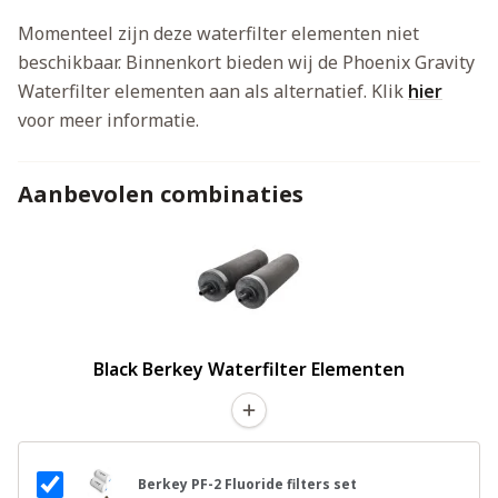
Momenteel zijn deze waterfilter elementen niet
beschikbaar. Binnenkort bieden wij de Phoenix Gravity
Waterfilter elementen aan als alternatief. Klik
hier
voor meer informatie.
Aanbevolen combinaties
Black Berkey Waterfilter Elementen
Berkey PF-2 Fluoride filters set