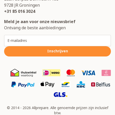
9728 JR
Groningen
+31 85 016 3024
Meld je aan voor onze nieuwsbrief
Ontvang de beste aanbiedingen
E-mailadres
Inschrijven
© 2014 - 2026 Allprepare. Alle genoemde prijzen zijn inclusief
btw.