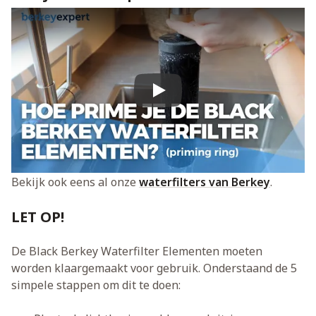
Play
Bekijk ook eens al onze
waterfilters van Berkey
.
LET OP!
De Black Berkey Waterfilter Elementen moeten
worden klaargemaakt voor gebruik. Onderstaand de 5
simpele stappen om dit te doen: