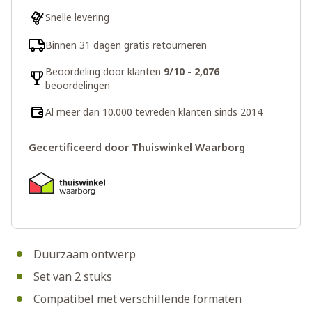
Snelle levering
Binnen 31 dagen gratis retourneren
Beoordeling door klanten
9/10 - 2,076
beoordelingen
Al meer dan 10.000 tevreden klanten sinds 2014
Gecertificeerd door Thuiswinkel Waarborg
Duurzaam ontwerp
Set van 2 stuks
Compatibel met verschillende formaten