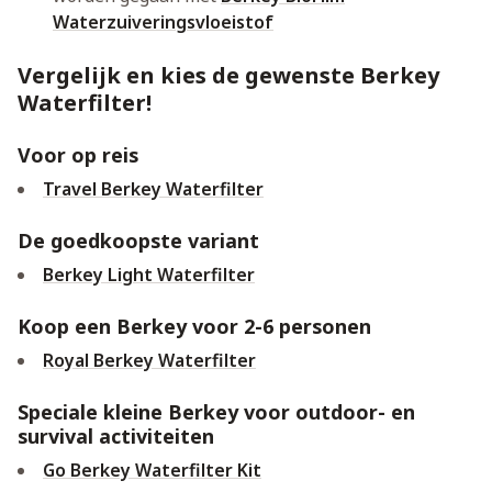
Waterzuiveringsvloeistof
Vergelijk en kies de gewenste Berkey
Waterfilter!
Voor op reis
Travel Berkey Waterfilter
De goedkoopste variant
Berkey Light Waterfilter
Koop een Berkey voor 2-6 personen
Royal Berkey Waterfilter
Speciale kleine Berkey voor outdoor- en
survival activiteiten
Go Berkey Waterfilter Kit