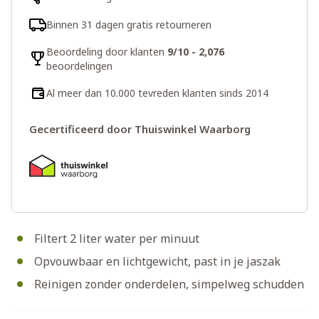
Binnen 31 dagen gratis retourneren
Beoordeling door klanten
9/10 - 2,076
beoordelingen
Al meer dan 10.000 tevreden klanten sinds 2014
Gecertificeerd door Thuiswinkel Waarborg
Filtert 2 liter water per minuut
Opvouwbaar en lichtgewicht, past in je jaszak
Reinigen zonder onderdelen, simpelweg schudden