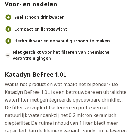
Voor- en nadelen
Snel schoon drinkwater
Compact en lichtgewicht
Herbruikbaar en eenvoudig schoon te maken
Niet geschikt voor het filteren van chemische
verontreinigingen
Katadyn BeFree 1.0L
Wat is het product en wat maakt het bijzonder? De
Katadyn BeFree 1.0L is een betrouwbare en ultralichte
waterfilter met geïntegreerde opvouwbare drinkfles.
De filter verwijdert bacteriën en protozoën uit
natuurlijk water dankzij het 0,2 micron keramisch
dieptefilter. De ruime inhoud van 1 liter biedt meer
capaciteit dan de kleinere variant, zonder in te leveren