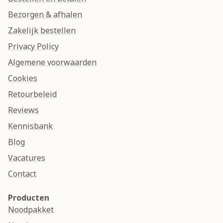
Bezorgen & afhalen
Zakelijk bestellen
Privacy Policy
Algemene voorwaarden
Cookies
Retourbeleid
Reviews
Kennisbank
Blog
Vacatures
Contact
Producten
Noodpakket