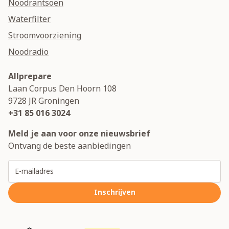
Noodrantsoen
Waterfilter
Stroomvoorziening
Noodradio
Allprepare
Laan Corpus Den Hoorn 108
9728 JR
Groningen
+31 85 016 3024
Meld je aan voor onze nieuwsbrief
Ontvang de beste aanbiedingen
E-mailadres
Inschrijven