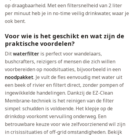
op draagbaarheid. Met een filtersnelheid van 2 liter
per minuut heb je in no-time veilig drinkwater, waar je
ook bent.
Voor wie is het geschikt en wat zijn de
praktische voordelen?
Dit
waterfilter
is perfect voor wandelaars,
bushcrafters, reizigers of mensen die zich willen
voorbereiden op noodsituaties, bijvoorbeeld in een
noodpakket
. Je vult de fles eenvoudig met water uit
een beek of rivier en filtert direct, zonder pompen of
ingewikkelde handelingen. Dankzij de EZ-Clean
Membrane-techniek is het reinigen van de filter
simpel: schudden is voldoende. Het klepje op de
drinkdop voorkomt vervuiling onderweg. Een
betrouwbare keuze voor wie zelfvoorzienend wil zijn
in crisissituaties of off-grid omstandigheden. Bekijk