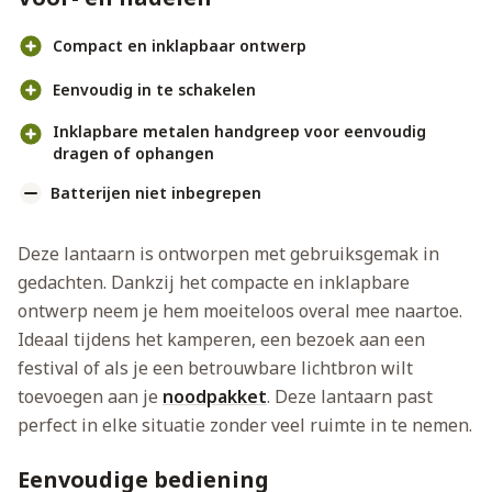
Compact en inklapbaar ontwerp
Eenvoudig in te schakelen
Inklapbare metalen handgreep voor eenvoudig
dragen of ophangen
Batterijen niet inbegrepen
Deze lantaarn is ontworpen met gebruiksgemak in
gedachten. Dankzij het compacte en inklapbare
ontwerp neem je hem moeiteloos overal mee naartoe.
Ideaal tijdens het kamperen, een bezoek aan een
festival of als je een betrouwbare lichtbron wilt
toevoegen aan je
noodpakket
. Deze lantaarn past
perfect in elke situatie zonder veel ruimte in te nemen.
Eenvoudige bediening