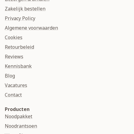
Zakelijk bestellen
Privacy Policy
Algemene voorwaarden
Cookies
Retourbeleid
Reviews
Kennisbank
Blog
Vacatures
Contact
Producten
Noodpakket
Noodrantsoen