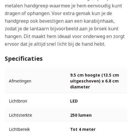
metalen handgreep waarmee je hem eenvoudig kunt
dragen of ophangen. Voor extra gemak kun je de
handgreep ook bevestigen aan een karabijnhaak,
zodat je de lantaarn bijvoorbeeld aan je broek kunt
hangen. Dit maakt hem ideaal voor onderweg en zorgt
ervoor dat je altijd snel licht bij de hand hebt.
Specificaties
9.5 cm hoogte (13.5 cm
Afmetingen
uitgeschoven) x 6.8 cm
diameter
Lichtbron
LED
Lichtsterkte
250 lumen
Lichtbereik
Tot 4 meter