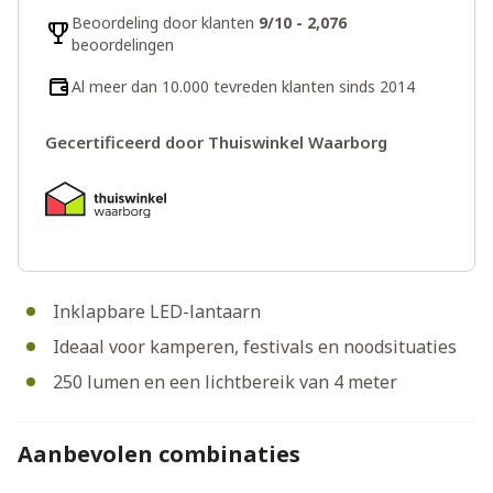
Beoordeling door klanten
9/10 - 2,076
beoordelingen
Al meer dan 10.000 tevreden klanten sinds 2014
Gecertificeerd door Thuiswinkel Waarborg
Inklapbare LED-lantaarn
Ideaal voor kamperen, festivals en noodsituaties
250 lumen en een lichtbereik van 4 meter
Aanbevolen combinaties