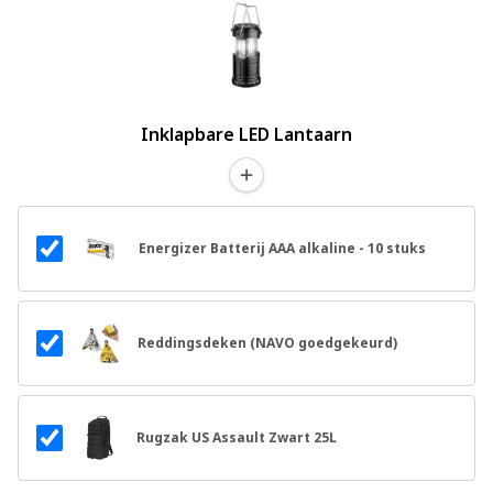
Inklapbare LED Lantaarn
Energizer Batterij AAA alkaline - 10 stuks
Reddingsdeken (NAVO goedgekeurd)
Rugzak US Assault Zwart 25L