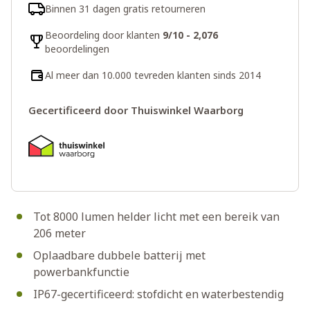
Binnen 31 dagen gratis retourneren
Beoordeling door klanten
9/10 - 2,076
beoordelingen
Al meer dan 10.000 tevreden klanten sinds 2014
Gecertificeerd door Thuiswinkel Waarborg
Tot 8000 lumen helder licht met een bereik van
206 meter
Oplaadbare dubbele batterij met
powerbankfunctie
IP67-gecertificeerd: stofdicht en waterbestendig