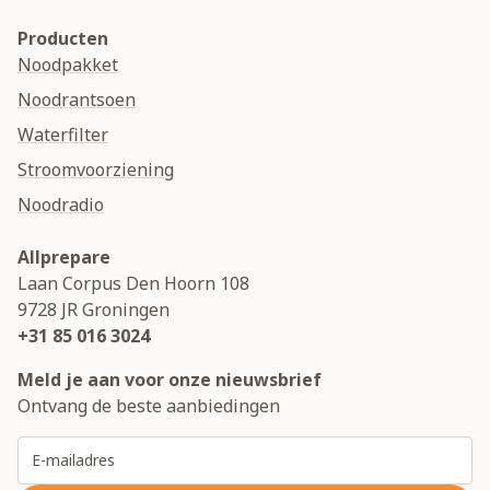
Producten
Noodpakket
Noodrantsoen
Waterfilter
Stroomvoorziening
Noodradio
Allprepare
Laan Corpus Den Hoorn 108
9728 JR
Groningen
+31 85 016 3024
Meld je aan voor onze nieuwsbrief
Ontvang de beste aanbiedingen
E-mailadres