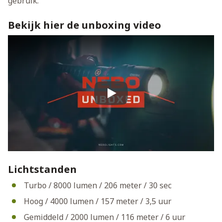
gebruik.
Bekijk hier de unboxing video
Play
Lichtstanden
Turbo / 8000 lumen / 206 meter / 30 sec
Hoog / 4000 lumen / 157 meter / 3,5 uur
Gemiddeld / 2000 lumen / 116 meter / 6 uur