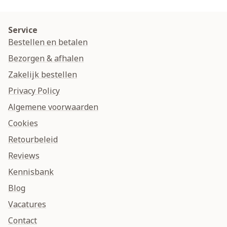
Service
Bestellen en betalen
Bezorgen & afhalen
Zakelijk bestellen
Privacy Policy
Algemene voorwaarden
Cookies
Retourbeleid
Reviews
Kennisbank
Blog
Vacatures
Contact