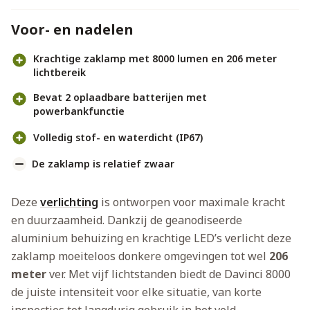
Voor- en nadelen
Krachtige zaklamp met 8000 lumen en 206 meter
lichtbereik
Bevat 2 oplaadbare batterijen met
powerbankfunctie
Volledig stof- en waterdicht (IP67)
De zaklamp is relatief zwaar
Deze
verlichting
is ontworpen voor maximale kracht
en duurzaamheid. Dankzij de geanodiseerde
aluminium behuizing en krachtige LED’s verlicht deze
zaklamp moeiteloos donkere omgevingen tot wel
206
meter
ver. Met vijf lichtstanden biedt de Davinci 8000
de juiste intensiteit voor elke situatie, van korte