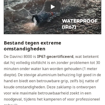
Play
Bestand tegen extreme
omstandigheden
De Davinci 8000 is
IP67-gecertificeerd
, wat betekent
dat hij volledig stofdicht is en zonder problemen tot 30
minuten onder water kan worden gehouden (1 meter
diepte). De stevige aluminium behuizing ligt goed in de
hand en biedt een betrouwbare grip, zelfs bij natte of
koude omstandigheden. Deze zaklamp is ontworpen
voor wie maximale betrouwbaarheid zoekt in een
noodgeval, tijdens het kamperen of voor professioneel