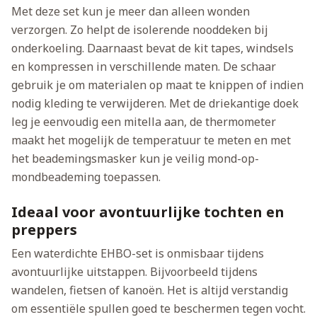
Met deze set kun je meer dan alleen wonden
verzorgen. Zo helpt de isolerende nooddeken bij
onderkoeling. Daarnaast bevat de kit tapes, windsels
en kompressen in verschillende maten. De schaar
gebruik je om materialen op maat te knippen of indien
nodig kleding te verwijderen. Met de driekantige doek
leg je eenvoudig een mitella aan, de thermometer
maakt het mogelijk de temperatuur te meten en met
het beademingsmasker kun je veilig mond-op-
mondbeademing toepassen.
Ideaal voor avontuurlijke tochten en
preppers
Een waterdichte EHBO-set is onmisbaar tijdens
avontuurlijke uitstappen. Bijvoorbeeld tijdens
wandelen, fietsen of kanoën. Het is altijd verstandig
om essentiële spullen goed te beschermen tegen vocht.