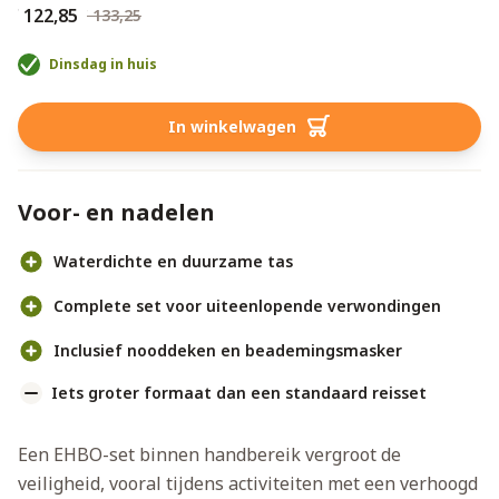
€ 122,85
€ 133,25
Dinsdag in huis
In winkelwagen
Voor- en nadelen
Waterdichte en duurzame tas
Complete set voor uiteenlopende verwondingen
Inclusief nooddeken en beademingsmasker
Iets groter formaat dan een standaard reisset
Een EHBO-set binnen handbereik vergroot de
veiligheid, vooral tijdens activiteiten met een verhoogd