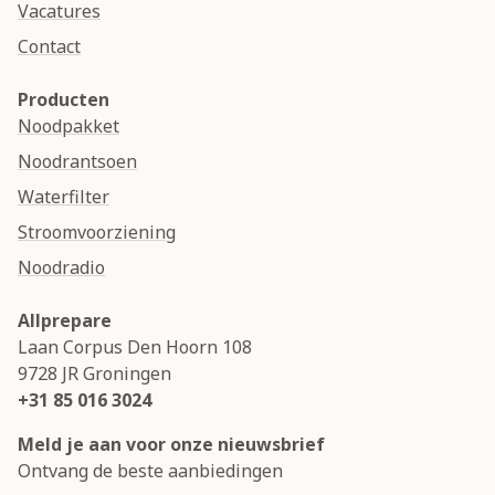
Vacatures
Contact
Producten
Noodpakket
Noodrantsoen
Waterfilter
Stroomvoorziening
Noodradio
Allprepare
Laan Corpus Den Hoorn 108
9728 JR
Groningen
+31 85 016 3024
Meld je aan voor onze nieuwsbrief
Ontvang de beste aanbiedingen