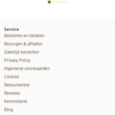
Service
Bestellen en betalen
Bezorgen & afhalen
Zakelijk bestellen
Privacy Policy
Algemene voorwaarden
Cookies
Retourbeleid
Reviews
Kennisbank
Blog