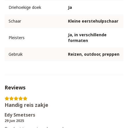
Driehoekige doek
Ja
Schaar
Kleine eerstehulpschaar
Ja, in verschillende
Pleisters
formaten
Gebruik
Reizen, outdoor, preppen
Reviews
Handig reis zakje
Edy Smetsers
29 jun 2025