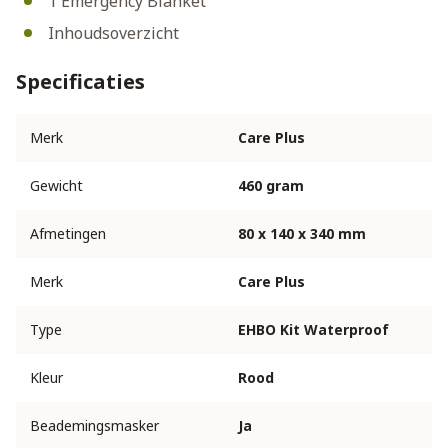
1 Emergency Blanket
Inhoudsoverzicht
Specificaties
Merk
Care Plus
Gewicht
460 gram
Afmetingen
80 x 140 x 340 mm
Merk
Care Plus
Type
EHBO Kit Waterproof
Kleur
Rood
Beademingsmasker
Ja