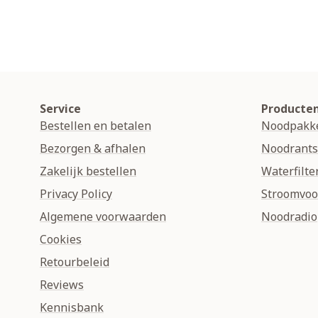
Service
Producte
Bestellen en betalen
Noodpakk
Bezorgen & afhalen
Noodrant
Zakelijk bestellen
Waterfilte
Privacy Policy
Stroomvoo
Algemene voorwaarden
Noodradio
Cookies
Retourbeleid
Reviews
Kennisbank