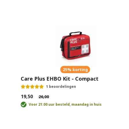
25% korting
Care Plus EHBO Kit - Compact
1 beoordelingen
€19,50
€26,00
Voor 21:00 uur besteld, maandag in huis