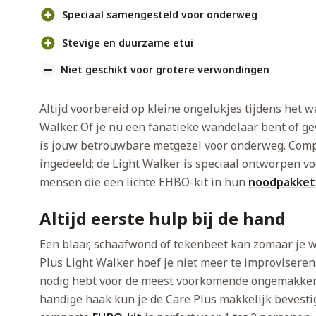
Speciaal samengesteld voor onderweg
Stevige en duurzame etui
Niet geschikt voor grotere verwondingen
Altijd voorbereid op kleine ongelukjes tijdens het 
Walker. Of je nu een fanatieke wandelaar bent of g
is jouw betrouwbare metgezel voor onderweg. Compac
ingedeeld; de Light Walker is speciaal ontworpen vo
mensen die een lichte EHBO-kit in hun
noodpakket
Altijd eerste hulp bij de hand
Een blaar, schaafwond of tekenbeet kan zomaar je 
Plus Light Walker hoef je niet meer te improviseren. 
nodig hebt voor de meest voorkomende ongemakken 
handige haak kun je de Care Plus makkelijk bevesti