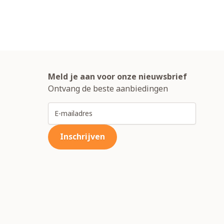
Meld je aan voor onze nieuwsbrief
Ontvang de beste aanbiedingen
E-mailadres
Inschrijven