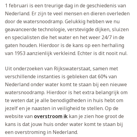
1 februari is een treurige dag in de geschiedenis van
Nederland. Er zijn te veel mensen en dieren overleden
door de watersnoodramp. Gelukkig hebben we nu
geavanceerde technologie, verstevigde dijken, sluizen
en specialisten die het water en het weer 24/7 in de
gaten houden. Hierdoor is de kans op een herhaling
van 1953 aanzienlijk verkleind. Echter is dit nooit nul.
Uit onderzoeken van Rijkswaterstaat, samen met
verschillende instanties is gebleken dat 60% van
Nederland onder water komt te staan bij een nieuwe
watersnoodramp. Hierdoor is het extra belangrijk om
te weten dat je alle benodigdheden in huis hebt om
jezelf en je naasten in veiligheid te stellen. Op de
website van
overstroom ik
kan je zien hoe groot de
kans is dat jouw huis onder water komt te staan bij
een overstroming in Nederland.