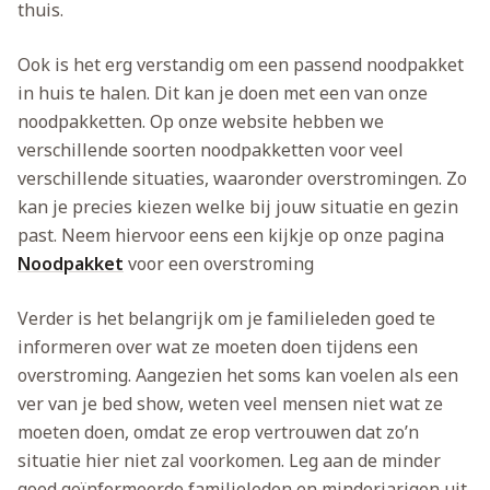
thuis.
Ook is het erg verstandig om een passend noodpakket
in huis te halen. Dit kan je doen met een van onze
noodpakketten. Op onze website hebben we
verschillende soorten noodpakketten voor veel
verschillende situaties, waaronder overstromingen. Zo
kan je precies kiezen welke bij jouw situatie en gezin
past. Neem hiervoor eens een kijkje op onze pagina
Noodpakket
voor een overstroming
Verder is het belangrijk om je familieleden goed te
informeren over wat ze moeten doen tijdens een
overstroming. Aangezien het soms kan voelen als een
ver van je bed show, weten veel mensen niet wat ze
moeten doen, omdat ze erop vertrouwen dat zo’n
situatie hier niet zal voorkomen. Leg aan de minder
goed geïnformeerde familieleden en minderjarigen uit,