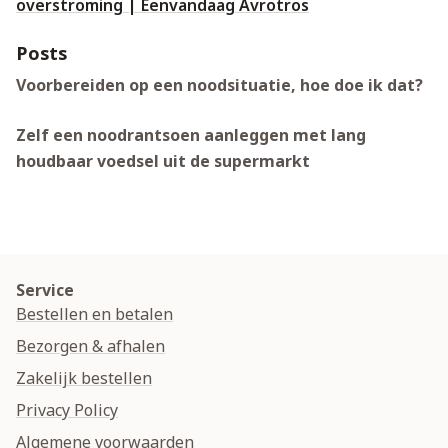
overstroming | Eenvandaag Avrotros
Posts
Voorbereiden op een noodsituatie, hoe doe ik dat?
Zelf een noodrantsoen aanleggen met lang
houdbaar voedsel uit de supermarkt
Service
Bestellen en betalen
Bezorgen & afhalen
Zakelijk bestellen
Privacy Policy
Algemene voorwaarden