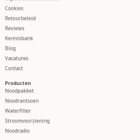
Cookies
Retourbeleid
Reviews
Kennisbank
Blog
Vacatures
Contact
Producten
Noodpakket
Noodrantsoen
Waterfilter
Stroomvoorziening
Noodradio