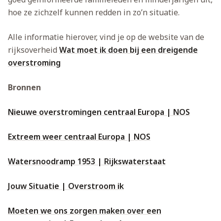
hoe ze zichzelf kunnen redden in zo’n situatie.
Alle informatie hierover, vind je op de website van de
rijksoverheid
Wat moet ik doen bij een dreigende
overstroming
Bronnen
Nieuwe overstromingen centraal Europa | NOS
Extreem weer centraal Europa | NOS
Watersnoodramp 1953 | Rijkswaterstaat
Jouw Situatie | Overstroom ik
Moeten we ons zorgen maken over een