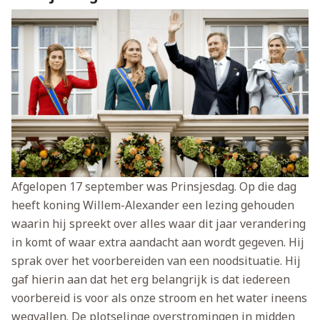
Afgelopen 17 september was Prinsjesdag. Op die dag
heeft koning Willem-Alexander een lezing gehouden
waarin hij spreekt over alles waar dit jaar verandering
in komt of waar extra aandacht aan wordt gegeven. Hij
sprak over het voorbereiden van een noodsituatie. Hij
gaf hierin aan dat het erg belangrijk is dat iedereen
voorbereid is voor als onze stroom en het water ineens
wegvallen. De plotselinge overstromingen in midden