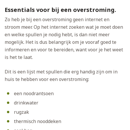
Essentials voor bij een overstroming.
Zo heb je bij een overstroming geen internet en
stroom meer. Op het internet zoeken wat je moet doen
en welke spullen je nodig hebt, is dan niet meer
mogelijk. Het is dus belangrijk om je vooraf goed te
informeren en voor te bereiden, want voor je het weet
is het te laat.
Dit is een lijst met spullen die erg handig zijn om in
huis te hebben voor een overstroming:
een noodrantsoen
drinkwater
rugzak
thermisch nooddeken