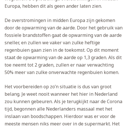
Europa, hebben dit als geen ander laten zien.
De overstromingen in midden Europa zijn gekomen
door de opwarming van de aarde. Door het gebruik van
fossiele brandstoffen gaat de opwarming van de aarde
sneller, en zullen we vaker van zulke heftige
regenbuien gaan zien in de toekomst. Op dit moment
staat de opwarming van de aarde op 1,3 graden. Als dit
toe neemt tot 2 graden, zullen er naar verwachting
50% meer van zulke onverwachte regenbuien komen.
Het voorbereiden op zo’n situatie is dus van groot
belang. Je weet nooit wanneer het hier in Nederland
zou kunnen gebeuren. Als je terugkijkt naar de Corona
tijd, begonnen alle Nederlanders massaal met het
inslaan van boodschappen. Hierdoor was er voor de
meeste mensen niks meer over in de supermarkt. Het