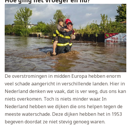
Hoe ging het vroeger en nu?
De overstromingen in midden Europa hebben enorm
veel schade aangericht in verschillende landen. Hier in
Nederland denken we vaak, dat is ver weg, dus ons kan
niets overkomen. Toch is niets minder waar. In
Nederland hebben we dijken die ons helpen tegen de
meeste waterschade. Deze dijken hebben het in 1953
begeven doordat ze niet stevig genoeg waren.