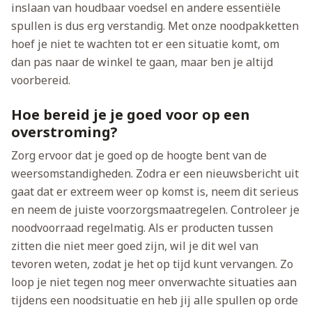
inslaan van houdbaar voedsel en andere essentiële
spullen is dus erg verstandig. Met onze noodpakketten
hoef je niet te wachten tot er een situatie komt, om
dan pas naar de winkel te gaan, maar ben je altijd
voorbereid.
Hoe bereid je je goed voor op een
overstroming?
Zorg ervoor dat je goed op de hoogte bent van de
weersomstandigheden. Zodra er een nieuwsbericht uit
gaat dat er extreem weer op komst is, neem dit serieus
en neem de juiste voorzorgsmaatregelen. Controleer je
noodvoorraad regelmatig. Als er producten tussen
zitten die niet meer goed zijn, wil je dit wel van
tevoren weten, zodat je het op tijd kunt vervangen. Zo
loop je niet tegen nog meer onverwachte situaties aan
tijdens een noodsituatie en heb jij alle spullen op orde