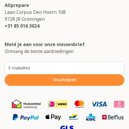
Allprepare
Laan Corpus Den Hoorn 108
9728 JR
Groningen
+31 85 016 3024
Meld je aan voor onze nieuwsbrief
Ontvang de beste aanbiedingen
E-mailadres
Inschrijven