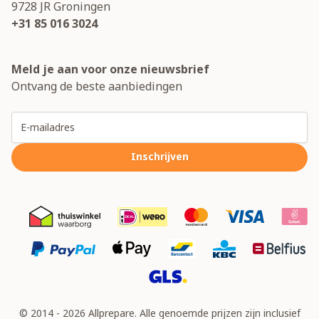
9728 JR
Groningen
+31 85 016 3024
Meld je aan voor onze nieuwsbrief
Ontvang de beste aanbiedingen
E-mailadres
Inschrijven
© 2014 - 2026 Allprepare. Alle genoemde prijzen zijn inclusief