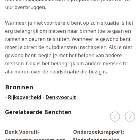
uur overbruggen.
Wanneer je niet voorbereid bent op zo’n situatie is het
erg belangrijk om meteen naar binnen toe te gaan en
ramen en deuren te sluiten. Wanneer je gewond bent
moet je direct de hulpdiensten inschakelen. Als je niet
gewond bent, begin je met het helpen van andere
mensen. Ook is het belangrijk om andere mensen te
alarmeren over de noodsituatie die bezig is.
Bronnen
-
Rijksoverheid
-
Denkvooruit
Gerelateerde Berichten
Denk Vooruit-
Onderzoeksrapport: