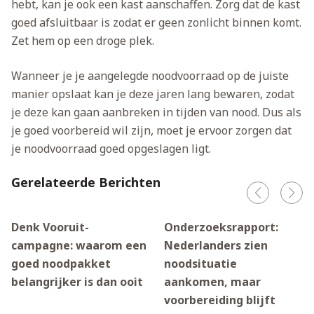
hebt, kan je ook een kast aanschaffen. Zorg dat de kast
goed afsluitbaar is zodat er geen zonlicht binnen komt.
Zet hem op een droge plek.
Wanneer je je aangelegde noodvoorraad op de juiste
manier opslaat kan je deze jaren lang bewaren, zodat
je deze kan gaan aanbreken in tijden van nood. Dus als
je goed voorbereid wil zijn, moet je ervoor zorgen dat
je noodvoorraad goed opgeslagen ligt.
Gerelateerde Berichten
Denk Vooruit-
Onderzoeksrapport:
campagne: waarom een
Nederlanders zien
goed noodpakket
noodsituatie
belangrijker is dan ooit
aankomen, maar
voorbereiding blijft