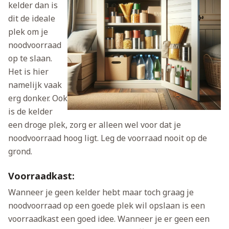
kelder dan is
dit de ideale
plek om je
noodvoorraad
op te slaan.
Het is hier
namelijk vaak
erg donker. Ook
is de kelder
een droge plek, zorg er alleen wel voor dat je
noodvoorraad hoog ligt. Leg de voorraad nooit op de
grond.
Voorraadkast:
Wanneer je geen kelder hebt maar toch graag je
noodvoorraad op een goede plek wil opslaan is een
voorraadkast een goed idee. Wanneer je er geen een