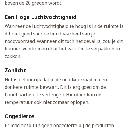
boven de 20 graden wordt.
Een Hoge Luchtvochtigheid
Wanneer de luchtvochtigheid te hoog is in de ruimte is
dit niet goed voor de houdbaarheid van je
noodvoorraad. Wanneer dit toch het geval is, zou je dit
kunnen voorkomen door het vacuüm te verpakken in
zakken.
Zonlicht
Het is belangrijk dat je de noodvoorraad in een
donkere ruimte bewaart. Dit is erg goed om de
houdbaarheid te verlengen. Hierdoor kan de
temperatuur ook niet zomaar oplopen.
Ongedierte
Er mag absoluut geen ongedierte bij de producten