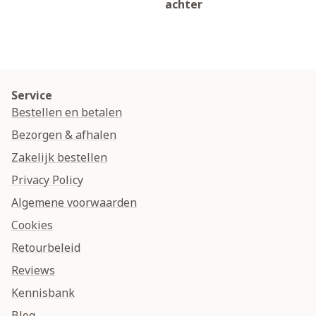
achter
Service
Bestellen en betalen
Bezorgen & afhalen
Zakelijk bestellen
Privacy Policy
Algemene voorwaarden
Cookies
Retourbeleid
Reviews
Kennisbank
Blog