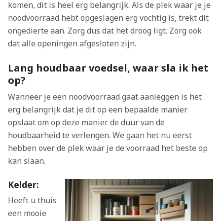
komen, dit is heel erg belangrijk. Als de plek waar je je
noodvoorraad hebt opgeslagen erg vochtig is, trekt dit
ongedierte aan. Zorg dus dat het droog ligt. Zorg ook
dat alle openingen afgesloten zijn.
Lang houdbaar voedsel, waar sla ik het
op?
Wanneer je een noodvoorraad gaat aanleggen is het
erg belangrijk dat je dit op een bepaalde manier
opslaat om op deze manier de duur van de
houdbaarheid te verlengen. We gaan het nu eerst
hebben over de plek waar je de voorraad het beste op
kan slaan.
Kelder:
Heeft u thuis
een mooie