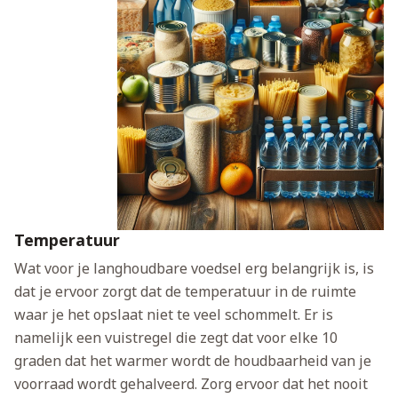
Temperatuur
Wat voor je langhoudbare voedsel erg belangrijk is, is
dat je ervoor zorgt dat de temperatuur in de ruimte
waar je het opslaat niet te veel schommelt. Er is
namelijk een vuistregel die zegt dat voor elke 10
graden dat het warmer wordt de houdbaarheid van je
voorraad wordt gehalveerd. Zorg ervoor dat het nooit