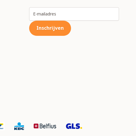
E-mailadres
Inschrijven