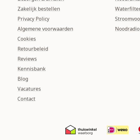
Zakelijk bestellen
Waterfilte
Privacy Policy
Stroomvoo
Algemene voorwaarden
Noodradio
Cookies
Retourbeleid
Reviews
Kennisbank
Blog
Vacatures
Contact