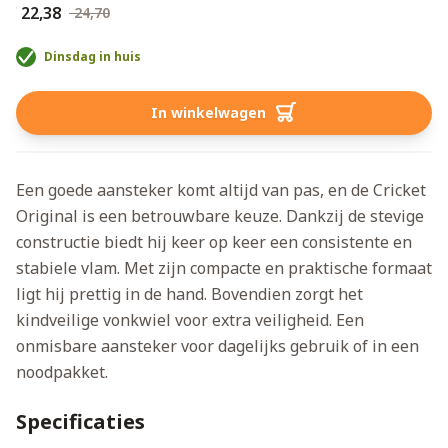
€ 22,38
€ 24,70
Dinsdag in huis
In winkelwagen
Een goede aansteker komt altijd van pas, en de Cricket
Original is een betrouwbare keuze. Dankzij de stevige
constructie biedt hij keer op keer een consistente en
stabiele vlam. Met zijn compacte en praktische formaat
ligt hij prettig in de hand. Bovendien zorgt het
kindveilige vonkwiel voor extra veiligheid. Een
onmisbare aansteker voor dagelijks gebruik of in een
noodpakket.
Specificaties