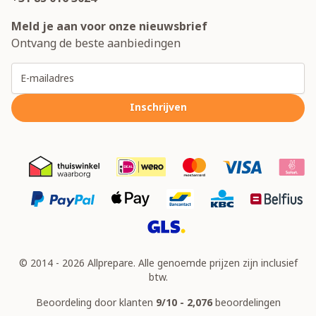
Meld je aan voor onze nieuwsbrief
Ontvang de beste aanbiedingen
E-mailadres
Inschrijven
© 2014 - 2026 Allprepare. Alle genoemde prijzen zijn inclusief
btw.
Beoordeling door klanten
9/10 - 2,076
beoordelingen