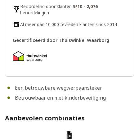
Beoordeling door klanten
9/10 - 2,076
beoordelingen
Al meer dan 10.000 tevreden klanten sinds 2014
Gecertificeerd door Thuiswinkel Waarborg
Een betrouwbare wegwerpaansteker
Betrouwbaar en met kinderbeveiliging
Aanbevolen combinaties