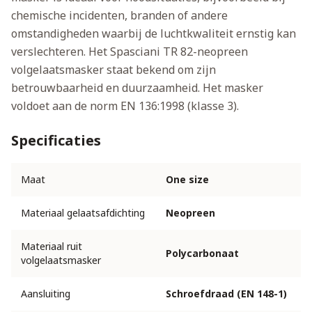
chemische incidenten, branden of andere
omstandigheden waarbij de luchtkwaliteit ernstig kan
verslechteren. Het Spasciani TR 82-neopreen
volgelaatsmasker staat bekend om zijn
betrouwbaarheid en duurzaamheid. Het masker
voldoet aan de norm EN 136:1998 (klasse 3).
Specificaties
Maat
One size
Materiaal gelaatsafdichting
Neopreen
Materiaal ruit
Polycarbonaat
volgelaatsmasker
Aansluiting
Schroefdraad (EN 148-1)