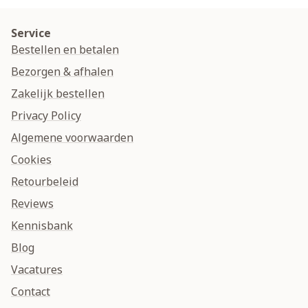
Service
Bestellen en betalen
Bezorgen & afhalen
Zakelijk bestellen
Privacy Policy
Algemene voorwaarden
Cookies
Retourbeleid
Reviews
Kennisbank
Blog
Vacatures
Contact