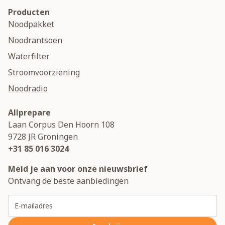
Producten
Noodpakket
Noodrantsoen
Waterfilter
Stroomvoorziening
Noodradio
Allprepare
Laan Corpus Den Hoorn 108
9728 JR
Groningen
+31 85 016 3024
Meld je aan voor onze nieuwsbrief
Ontvang de beste aanbiedingen
E-mailadres