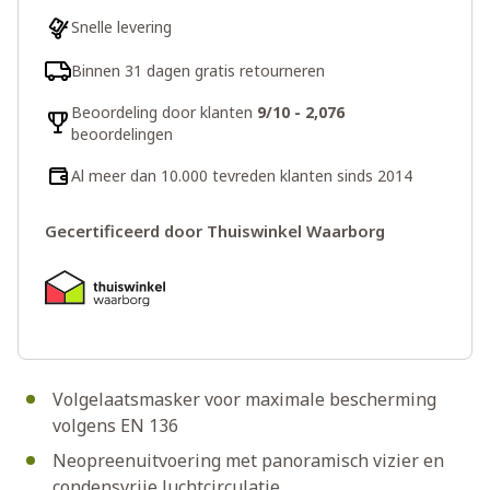
Snelle levering
Binnen 31 dagen gratis retourneren
Beoordeling door klanten
9/10 - 2,076
beoordelingen
Al meer dan 10.000 tevreden klanten sinds 2014
Gecertificeerd door Thuiswinkel Waarborg
Volgelaatsmasker voor maximale bescherming
volgens EN 136
Neopreenuitvoering met panoramisch vizier en
condensvrije luchtcirculatie