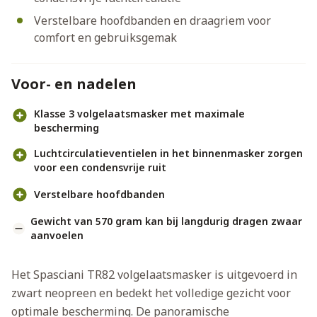
Verstelbare hoofdbanden en draagriem voor
comfort en gebruiksgemak
Voor- en nadelen
Klasse 3 volgelaatsmasker met maximale
bescherming
Luchtcirculatieventielen in het binnenmasker zorgen
voor een condensvrije ruit
Verstelbare hoofdbanden
Gewicht van 570 gram kan bij langdurig dragen zwaar
aanvoelen
Het Spasciani TR82 volgelaatsmasker is uitgevoerd in
zwart neopreen en bedekt het volledige gezicht voor
optimale bescherming. De panoramische