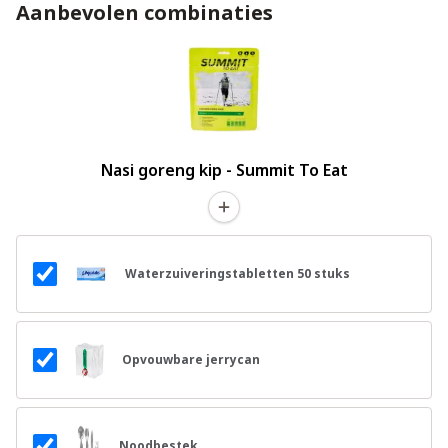
Aanbevolen combinaties
Nasi goreng kip - Summit To Eat
Waterzuiveringstabletten 50 stuks
Opvouwbare jerrycan
Noodbestek