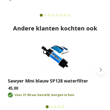
Andere klanten kochten ook
Sawyer Mini blauw SP128 waterfilter
€45,00
€
Voor 21:00 uur besteld, morgen in huis