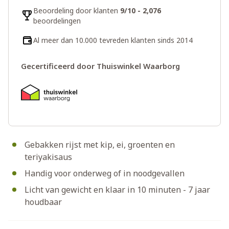
Beoordeling door klanten
9/10 - 2,076
beoordelingen
Al meer dan 10.000 tevreden klanten sinds 2014
Gecertificeerd door Thuiswinkel Waarborg
Gebakken rijst met kip, ei, groenten en
teriyakisaus
Handig voor onderweg of in noodgevallen
Licht van gewicht en klaar in 10 minuten - 7 jaar
houdbaar