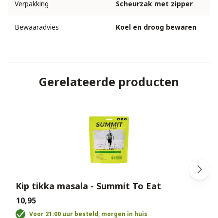
Verpakking
Scheurzak met zipper
Bewaaradvies
Koel en droog bewaren
Gerelateerde producten
Kip tikka masala - Summit To Eat
€10,95
€
Voor 21:00 uur besteld, morgen in huis