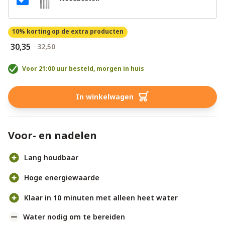
10% korting
op de extra producten
€ 30,35
€ 32,50
Voor 21:00 uur besteld, morgen in huis
In winkelwagen
Voor- en nadelen
Lang houdbaar
Hoge energiewaarde
Klaar in 10 minuten met alleen heet water
Water nodig om te bereiden