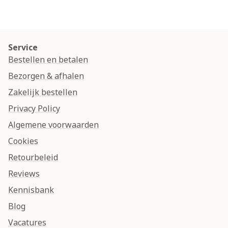
Service
Bestellen en betalen
Bezorgen & afhalen
Zakelijk bestellen
Privacy Policy
Algemene voorwaarden
Cookies
Retourbeleid
Reviews
Kennisbank
Blog
Vacatures