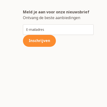
Meld je aan voor onze nieuwsbrief
Ontvang de beste aanbiedingen
E-mailadres
Inschrijven