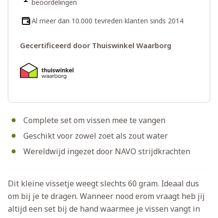
beoordelingen
Al meer dan 10.000 tevreden klanten sinds 2014
Gecertificeerd door Thuiswinkel Waarborg
Complete set om vissen mee te vangen
Geschikt voor zowel zoet als zout water
Wereldwijd ingezet door NAVO strijdkrachten
Dit kleine vissetje weegt slechts 60 gram. Ideaal dus
om bij je te dragen. Wanneer nood erom vraagt heb jij
altijd een set bij de hand waarmee je vissen vangt in