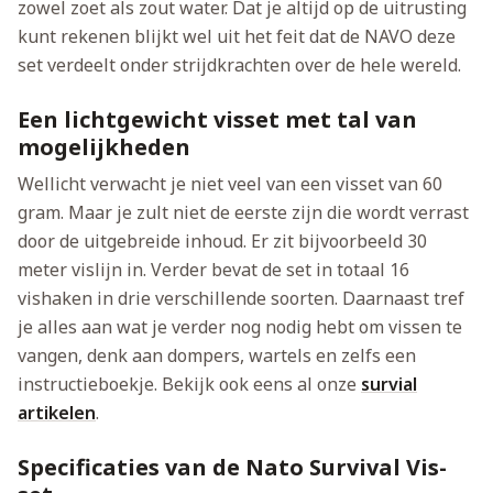
zowel zoet als zout water. Dat je altijd op de uitrusting
kunt rekenen blijkt wel uit het feit dat de NAVO deze
set verdeelt onder strijdkrachten over de hele wereld.
Een lichtgewicht visset met tal van
mogelijkheden
Wellicht verwacht je niet veel van een visset van 60
gram. Maar je zult niet de eerste zijn die wordt verrast
door de uitgebreide inhoud. Er zit bijvoorbeeld 30
meter vislijn in. Verder bevat de set in totaal 16
vishaken in drie verschillende soorten. Daarnaast tref
je alles aan wat je verder nog nodig hebt om vissen te
vangen, denk aan dompers, wartels en zelfs een
instructieboekje. Bekijk ook eens al onze
survial
artikelen
.
Specificaties van de Nato Survival Vis-