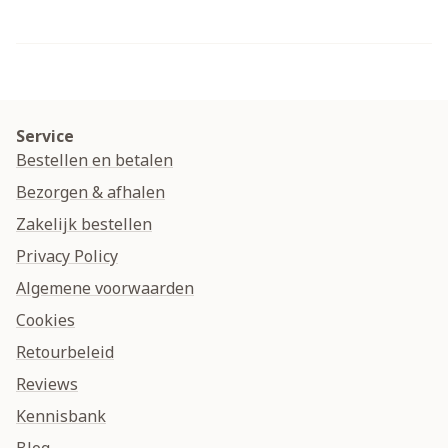
Service
Bestellen en betalen
Bezorgen & afhalen
Zakelijk bestellen
Privacy Policy
Algemene voorwaarden
Cookies
Retourbeleid
Reviews
Kennisbank