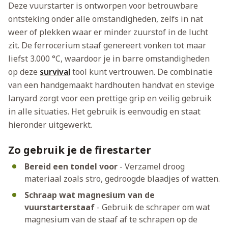
Deze vuurstarter is ontworpen voor betrouwbare
ontsteking onder alle omstandigheden, zelfs in nat
weer of plekken waar er minder zuurstof in de lucht
zit. De ferrocerium staaf genereert vonken tot maar
liefst 3.000 °C, waardoor je in barre omstandigheden
op deze
survival
tool kunt vertrouwen. De combinatie
van een handgemaakt hardhouten handvat en stevige
lanyard zorgt voor een prettige grip en veilig gebruik
in alle situaties. Het gebruik is eenvoudig en staat
hieronder uitgewerkt.
Zo gebruik je de firestarter
Bereid een tondel voor
- Verzamel droog
materiaal zoals stro, gedroogde blaadjes of watten.
Schraap wat magnesium van de
vuurstarterstaaf
- Gebruik de schraper om wat
magnesium van de staaf af te schrapen op de