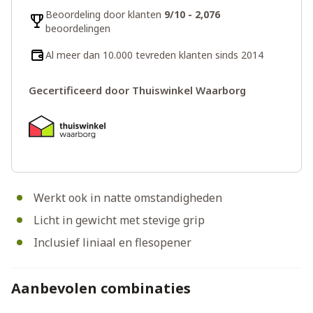
Beoordeling door klanten
9/10 - 2,076
beoordelingen
Al meer dan 10.000 tevreden klanten sinds 2014
Gecertificeerd door Thuiswinkel Waarborg
Werkt ook in natte omstandigheden
Licht in gewicht met stevige grip
Inclusief liniaal en flesopener
Aanbevolen combinaties