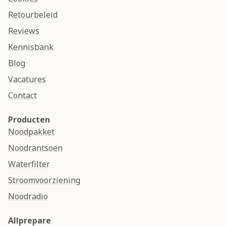
Retourbeleid
Reviews
Kennisbank
Blog
Vacatures
Contact
Producten
Noodpakket
Noodrantsoen
Waterfilter
Stroomvoorziening
Noodradio
Allprepare