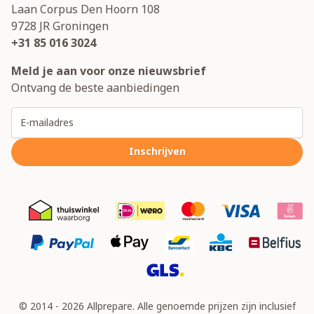
Laan Corpus Den Hoorn 108
9728 JR
Groningen
+31 85 016 3024
Meld je aan voor onze nieuwsbrief
Ontvang de beste aanbiedingen
E-mailadres
Inschrijven
© 2014 - 2026 Allprepare. Alle genoemde prijzen zijn inclusief