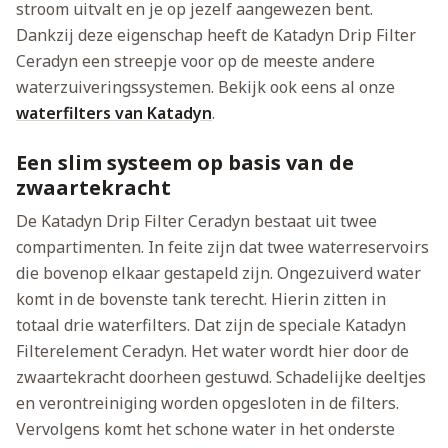
stroom uitvalt en je op jezelf aangewezen bent.
Dankzij deze eigenschap heeft de Katadyn Drip Filter
Ceradyn een streepje voor op de meeste andere
waterzuiveringssystemen. Bekijk ook eens al onze
waterfilters van Katadyn
.
Een slim systeem op basis van de
zwaartekracht
De Katadyn Drip Filter Ceradyn bestaat uit twee
compartimenten. In feite zijn dat twee waterreservoirs
die bovenop elkaar gestapeld zijn. Ongezuiverd water
komt in de bovenste tank terecht. Hierin zitten in
totaal drie waterfilters. Dat zijn de speciale Katadyn
Filterelement Ceradyn. Het water wordt hier door de
zwaartekracht doorheen gestuwd. Schadelijke deeltjes
en verontreiniging worden opgesloten in de filters.
Vervolgens komt het schone water in het onderste