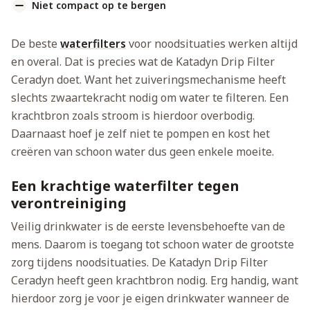
Niet compact op te bergen
De beste
waterfilters
voor noodsituaties werken altijd
en overal. Dat is precies wat de Katadyn Drip Filter
Ceradyn doet. Want het zuiveringsmechanisme heeft
slechts zwaartekracht nodig om water te filteren. Een
krachtbron zoals stroom is hierdoor overbodig.
Daarnaast hoef je zelf niet te pompen en kost het
creëren van schoon water dus geen enkele moeite.
Een krachtige waterfilter tegen
verontreiniging
Veilig drinkwater is de eerste levensbehoefte van de
mens. Daarom is toegang tot schoon water de grootste
zorg tijdens noodsituaties. De Katadyn Drip Filter
Ceradyn heeft geen krachtbron nodig. Erg handig, want
hierdoor zorg je voor je eigen drinkwater wanneer de