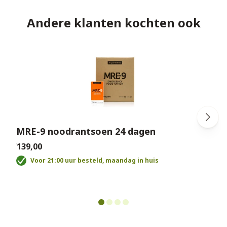
Andere klanten kochten ook
MRE-9 noodrantsoen 24 dagen
€139,00
€
Voor 21:00 uur besteld, maandag in huis