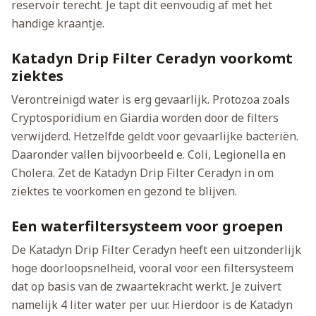
reservoir terecht. Je tapt dit eenvoudig af met het
handige kraantje.
Katadyn Drip Filter Ceradyn voorkomt
ziektes
Verontreinigd water is erg gevaarlijk. Protozoa zoals
Cryptosporidium en Giardia worden door de filters
verwijderd. Hetzelfde geldt voor gevaarlijke bacteriën.
Daaronder vallen bijvoorbeeld e. Coli, Legionella en
Cholera. Zet de Katadyn Drip Filter Ceradyn in om
ziektes te voorkomen en gezond te blijven.
Een waterfiltersysteem voor groepen
De Katadyn Drip Filter Ceradyn heeft een uitzonderlijk
hoge doorloopsnelheid, vooral voor een filtersysteem
dat op basis van de zwaartekracht werkt. Je zuivert
namelijk 4 liter water per uur. Hierdoor is de Katadyn