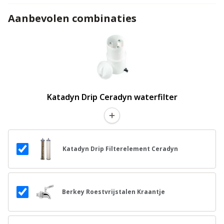
Aanbevolen combinaties
Katadyn Drip Ceradyn waterfilter
Katadyn Drip Filterelement Ceradyn
Berkey Roestvrijstalen Kraantje