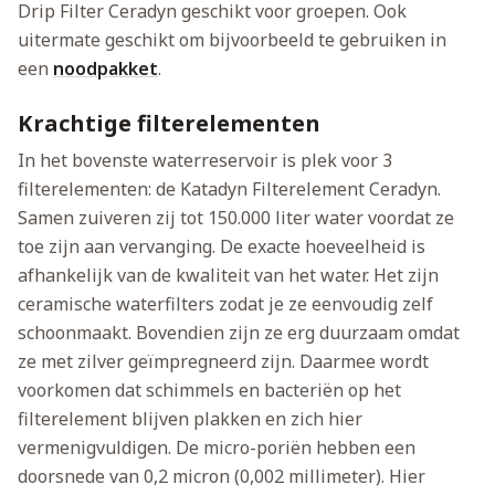
Drip Filter Ceradyn geschikt voor groepen. Ook
uitermate geschikt om bijvoorbeeld te gebruiken in
een
noodpakket
.
Krachtige filterelementen
In het bovenste waterreservoir is plek voor 3
filterelementen: de Katadyn Filterelement Ceradyn.
Samen zuiveren zij tot 150.000 liter water voordat ze
toe zijn aan vervanging. De exacte hoeveelheid is
afhankelijk van de kwaliteit van het water. Het zijn
ceramische waterfilters zodat je ze eenvoudig zelf
schoonmaakt. Bovendien zijn ze erg duurzaam omdat
ze met zilver geïmpregneerd zijn. Daarmee wordt
voorkomen dat schimmels en bacteriën op het
filterelement blijven plakken en zich hier
vermenigvuldigen. De micro-poriën hebben een
doorsnede van 0,2 micron (0,002 millimeter). Hier