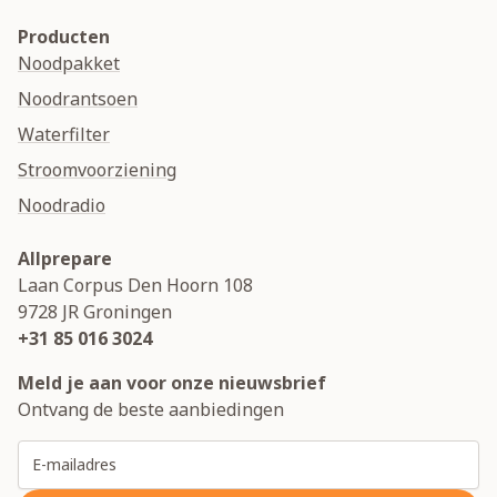
Producten
Noodpakket
Noodrantsoen
Waterfilter
Stroomvoorziening
Noodradio
Allprepare
Laan Corpus Den Hoorn 108
9728 JR
Groningen
+31 85 016 3024
Meld je aan voor onze nieuwsbrief
Ontvang de beste aanbiedingen
E-mailadres