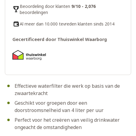
Beoordeling door klanten
9/10 - 2,076
beoordelingen
Al meer dan 10.000 tevreden klanten sinds 2014
Gecertificeerd door Thuiswinkel Waarborg
Effectieve waterfilter die werk op basis van de
zwaartekracht
Geschikt voor groepen door een
doorstroomsnelheid van 4 liter per uur
Perfect voor het creëren van veilig drinkwater
ongeacht de omstandigheden