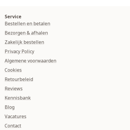
Service
Bestellen en betalen
Bezorgen & afhalen
Zakelijk bestellen
Privacy Policy
Algemene voorwaarden
Cookies
Retourbeleid
Reviews
Kennisbank
Blog
Vacatures
Contact