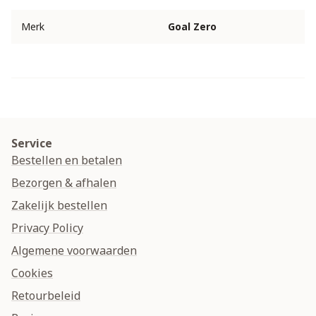
Merk
Goal Zero
Service
Bestellen en betalen
Bezorgen & afhalen
Zakelijk bestellen
Privacy Policy
Algemene voorwaarden
Cookies
Retourbeleid