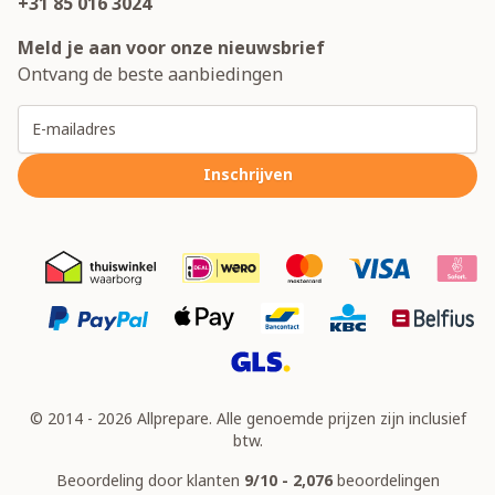
+31 85 016 3024
Meld je aan voor onze nieuwsbrief
Ontvang de beste aanbiedingen
E-mailadres
Inschrijven
© 2014 - 2026 Allprepare. Alle genoemde prijzen zijn inclusief
btw.
Beoordeling door klanten
9/10 - 2,076
beoordelingen