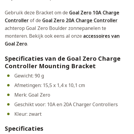
Gebruik deze Bracket om de
Goal Zero 10A Charge
Controller
of de
Goal Zero 20A Charge Controller
achterop Goal Zero Boulder zonnepanelen te
monteren. Bekijk ook eens al onze
accessoires van
Goal Zero
.
Specificaties van de Goal Zero Charge
Controller Mounting Bracket
Gewicht: 90 g
Afmetingen: 15,5 x 1,4 x 10,1 cm
Merk: Goal Zero
Geschikt voor: 10A en 20A Charger Controllers
Kleur: zwart
Specificaties