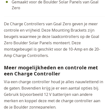
Gemaakt voor de Boulder Solar Panels van Goal
Zero
De Charge Controllers van Goal Zero geven je meer
controle en vrijheid. Deze Mounting Brackets zijn
beugels waarmee je deze laadcontrollers op de Goal
Zero Boulder Solar Panels monteert. Deze
montagebeugel is geschikt voor de 10-Amp en de 20-
Amp Charge Controllers.
Meer mogelijkheden en controle met
een Charge Controller
Via een charge controller houd je alles nauwlettend in
de gaten. Bovendien krijg je er een aantal opties bij.
Gebruik bijvoorbeeld 12 V batterijen van andere
merken en koppel deze met de charge controller aan
de je Boulder zonnepanelen.