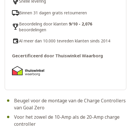
Snelle levering
Binnen 31 dagen gratis retourneren
Beoordeling door klanten
9/10 - 2,076
beoordelingen
Al meer dan 10.000 tevreden klanten sinds 2014
Gecertificeerd door Thuiswinkel Waarborg
Beugel voor de montage van de Charge Controllers
van Goal Zero
Voor het zowel de 10-Amp als de 20-Amp charge
controller