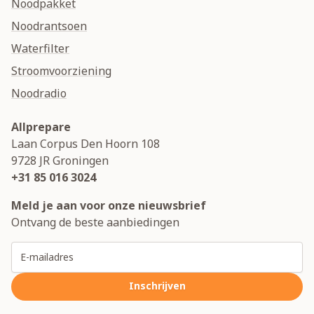
Noodpakket
Noodrantsoen
Waterfilter
Stroomvoorziening
Noodradio
Allprepare
Laan Corpus Den Hoorn 108
9728 JR
Groningen
+31 85 016 3024
Meld je aan voor onze nieuwsbrief
Ontvang de beste aanbiedingen
E-mailadres
Inschrijven