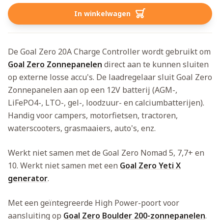
In winkelwagen
De Goal Zero 20A Charge Controller wordt gebruikt om
Goal Zero Zonnepanelen
direct aan te kunnen sluiten
op externe losse accu's. De laadregelaar sluit Goal Zero
Zonnepanelen aan op een 12V batterij (AGM-,
LiFePO4-, LTO-, gel-, loodzuur- en calciumbatterijen).
Handig voor campers, motorfietsen, tractoren,
waterscooters, grasmaaiers, auto's, enz.
Werkt niet samen met de Goal Zero Nomad 5, 7,7+ en
10. Werkt niet samen met een
Goal Zero Yeti X
generator
.
Met een geïntegreerde High Power-poort voor
aansluiting op
Goal Zero Boulder 200-zonnepanelen
.