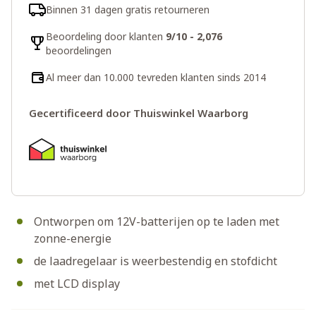
Binnen 31 dagen gratis retourneren
Beoordeling door klanten
9/10 - 2,076
beoordelingen
Al meer dan 10.000 tevreden klanten sinds 2014
Gecertificeerd door Thuiswinkel Waarborg
Ontworpen om 12V-batterijen op te laden met
zonne-energie
de laadregelaar is weerbestendig en stofdicht
met LCD display