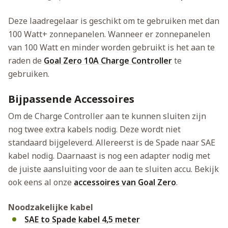
Deze laadregelaar is geschikt om te gebruiken met dan
100 Watt+ zonnepanelen. Wanneer er zonnepanelen
van 100 Watt en minder worden gebruikt is het aan te
raden de
Goal Zero 10A Charge Controller
te
gebruiken.
Bijpassende Accessoires
Om de Charge Controller aan te kunnen sluiten zijn
nog twee extra kabels nodig. Deze wordt niet
standaard bijgeleverd. Allereerst is de Spade naar SAE
kabel nodig. Daarnaast is nog een adapter nodig met
de juiste aansluiting voor de aan te sluiten accu. Bekijk
ook eens al onze
accessoires van Goal Zero
.
Noodzakelijke kabel
SAE to Spade kabel 4,5 meter