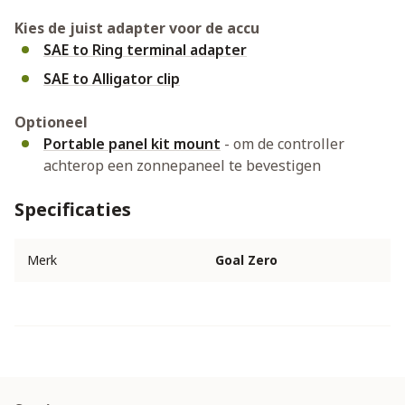
Kies de juist adapter voor de accu
SAE to Ring terminal adapter
SAE to Alligator clip
Optioneel
Portable panel kit mount
- om de controller
achterop een zonnepaneel te bevestigen
Specificaties
Merk
Goal Zero