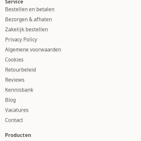
Service
Bestellen en betalen
Bezorgen & afhalen
Zakelijk bestellen
Privacy Policy
Algemene voorwaarden
Cookies
Retourbeleid
Reviews
Kennisbank
Blog
Vacatures
Contact
Producten