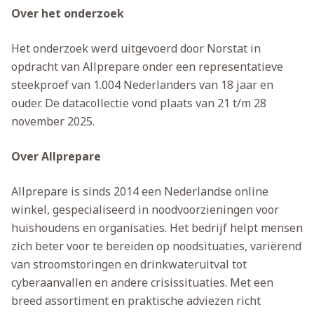
Over het onderzoek
Het onderzoek werd uitgevoerd door Norstat in
opdracht van Allprepare onder een representatieve
steekproef van 1.004 Nederlanders van 18 jaar en
ouder. De datacollectie vond plaats van 21 t/m 28
november 2025.
Over Allprepare
Allprepare is sinds 2014 een Nederlandse online
winkel, gespecialiseerd in noodvoorzieningen voor
huishoudens en organisaties. Het bedrijf helpt mensen
zich beter voor te bereiden op noodsituaties, variërend
van stroomstoringen en drinkwateruitval tot
cyberaanvallen en andere crisissituaties. Met een
breed assortiment en praktische adviezen richt