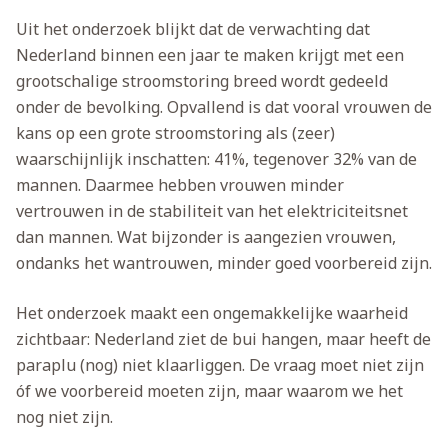
Uit het onderzoek blijkt dat de verwachting dat
Nederland binnen een jaar te maken krijgt met een
grootschalige stroomstoring breed wordt gedeeld
onder de bevolking. Opvallend is dat vooral vrouwen de
kans op een grote stroomstoring als (zeer)
waarschijnlijk inschatten: 41%, tegenover 32% van de
mannen. Daarmee hebben vrouwen minder
vertrouwen in de stabiliteit van het elektriciteitsnet
dan mannen. Wat bijzonder is aangezien vrouwen,
ondanks het wantrouwen, minder goed voorbereid zijn.
Het onderzoek maakt een ongemakkelijke waarheid
zichtbaar: Nederland ziet de bui hangen, maar heeft de
paraplu (nog) niet klaarliggen. De vraag moet niet zijn
óf we voorbereid moeten zijn, maar waarom we het
nog niet zijn.