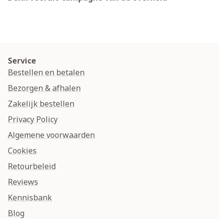
Service
Bestellen en betalen
Bezorgen & afhalen
Zakelijk bestellen
Privacy Policy
Algemene voorwaarden
Cookies
Retourbeleid
Reviews
Kennisbank
Blog