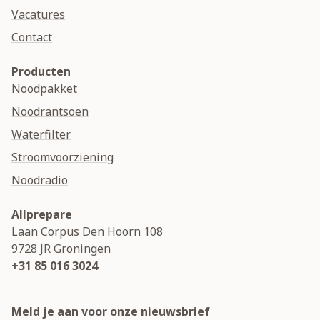
Vacatures
Contact
Producten
Noodpakket
Noodrantsoen
Waterfilter
Stroomvoorziening
Noodradio
Allprepare
Laan Corpus Den Hoorn 108
9728 JR
Groningen
+31 85 016 3024
Meld je aan voor onze nieuwsbrief