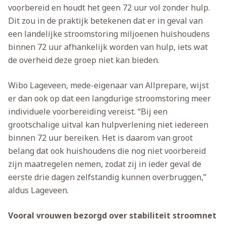
voorbereid en houdt het geen 72 uur vol zonder hulp.
Dit zou in de praktijk betekenen dat er in geval van
een landelijke stroomstoring miljoenen huishoudens
binnen 72 uur afhankelijk worden van hulp, iets wat
de overheid deze groep niet kan bieden.
Wibo Lageveen, mede-eigenaar van Allprepare, wijst
er dan ook op dat een langdurige stroomstoring meer
individuele voorbereiding vereist. “Bij een
grootschalige uitval kan hulpverlening niet iedereen
binnen 72 uur bereiken. Het is daarom van groot
belang dat ook huishoudens die nog niet voorbereid
zijn maatregelen nemen, zodat zij in ieder geval de
eerste drie dagen zelfstandig kunnen overbruggen,”
aldus Lageveen.
Vooral vrouwen bezorgd over stabiliteit stroomnet