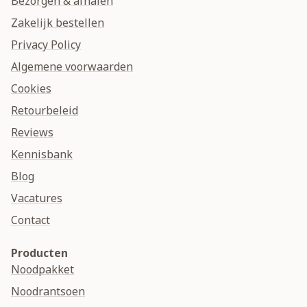
Bezorgen & afhalen
Zakelijk bestellen
Privacy Policy
Algemene voorwaarden
Cookies
Retourbeleid
Reviews
Kennisbank
Blog
Vacatures
Contact
Producten
Noodpakket
Noodrantsoen