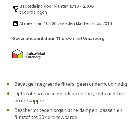
Beoordeling door klanten
9/10 - 2,076
beoordelingen
Al meer dan 10.000 tevreden klanten sinds 2014
Gecertificeerd door Thuiswinkel Waarborg
Bevat geïntegreerde filters, geen onderhoud nodig
Optimale pasvorm en ademcomfort, zelfs met bril
en oorkappen
Beschermt tegen organische dampen, gassen en
fijnstof tot 30x grenswaarde