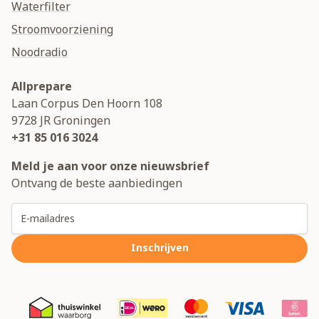
Waterfilter
Stroomvoorziening
Noodradio
Allprepare
Laan Corpus Den Hoorn 108
9728 JR
Groningen
+31 85 016 3024
Meld je aan voor onze nieuwsbrief
Ontvang de beste aanbiedingen
E-mailadres
Inschrijven