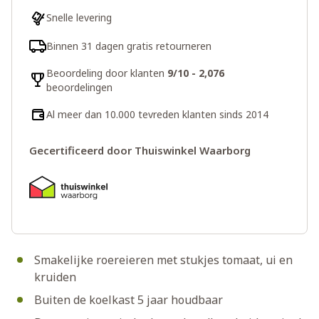
Snelle levering
Binnen 31 dagen gratis retourneren
Beoordeling door klanten
9/10 - 2,076
beoordelingen
Al meer dan 10.000 tevreden klanten sinds 2014
Gecertificeerd door Thuiswinkel Waarborg
Smakelijke roereieren met stukjes tomaat, ui en
kruiden
Buiten de koelkast 5 jaar houdbaar