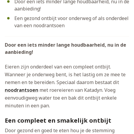
Door een iets minder lange houdbaarheid, nu in de
aanbieding!
Een gezond ontbijt voor onderweg of als onderdeel
van een noodrantsoen
Door een iets minder lange houdbaarheid, nu in de
aanbieding!
Eieren zijn onderdeel van een compleet ontbijt.
Wanneer je onderweg bent, is het lastig om ze mee te
nemen en te bereiden. Speciaal daarom bestaat dit
noodrantsoen
met roereieren van Katadyn. Voeg
eenvoudigweg water toe en bak dit ontbijt enkele
minuten in een pan.
Een compleet en smakelijk ontbijt
Door gezond en goed te eten hou je de stemming