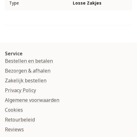
Type
Losse Zakjes
Service
Bestellen en betalen
Bezorgen & afhalen
Zakelijk bestellen
Privacy Policy
Algemene voorwaarden
Cookies
Retourbeleid
Reviews