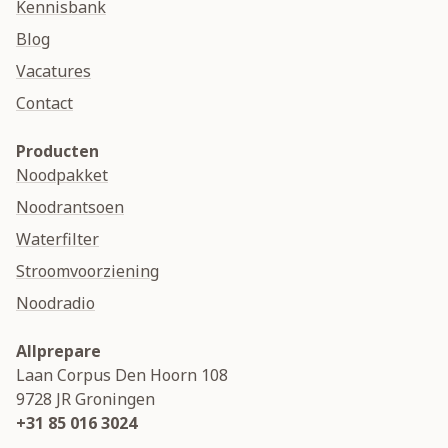
Kennisbank
Blog
Vacatures
Contact
Producten
Noodpakket
Noodrantsoen
Waterfilter
Stroomvoorziening
Noodradio
Allprepare
Laan Corpus Den Hoorn 108
9728 JR
Groningen
+31 85 016 3024