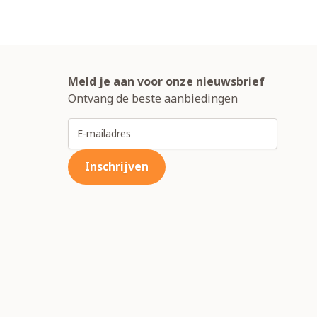
Meld je aan voor onze nieuwsbrief
Ontvang de beste aanbiedingen
E-mailadres
Inschrijven