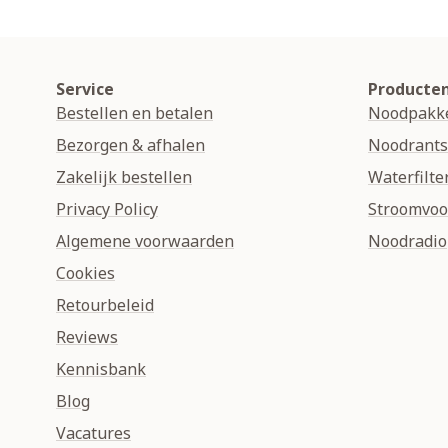
Service
Producte
Bestellen en betalen
Noodpakk
Bezorgen & afhalen
Noodrant
Zakelijk bestellen
Waterfilte
Privacy Policy
Stroomvoo
Algemene voorwaarden
Noodradio
Cookies
Retourbeleid
Reviews
Kennisbank
Blog
Vacatures