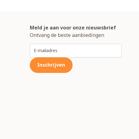
Meld je aan voor onze nieuwsbrief
Ontvang de beste aanbiedingen
E-mailadres
Inschrijven