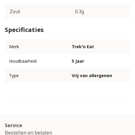
Zout
0.3g
Specificaties
Merk
Trek'n Eat
Houdbaarheid
5 Jaar
Type
Vrij van allergenen
Service
Bestellen en betalen