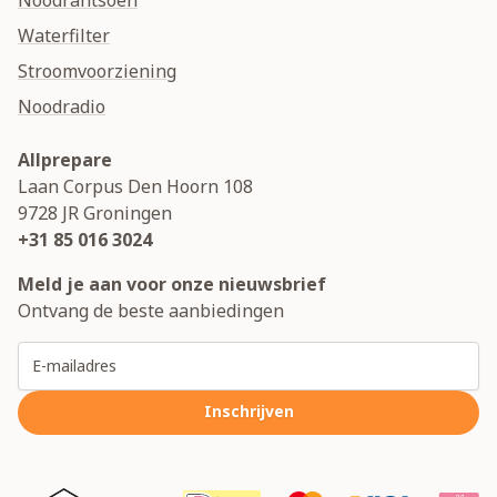
Noodrantsoen
Waterfilter
Stroomvoorziening
Noodradio
Allprepare
Laan Corpus Den Hoorn 108
9728 JR
Groningen
+31 85 016 3024
Meld je aan voor onze nieuwsbrief
Ontvang de beste aanbiedingen
E-mailadres
Inschrijven