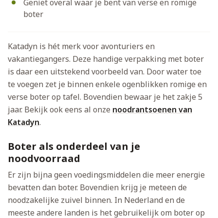
Geniet overal waar je bent van verse en romige
boter
Katadyn is hét merk voor avonturiers en
vakantiegangers. Deze handige verpakking met boter
is daar een uitstekend voorbeeld van. Door water toe
te voegen zet je binnen enkele ogenblikken romige en
verse boter op tafel. Bovendien bewaar je het zakje 5
jaar. Bekijk ook eens al onze
noodrantsoenen van
Katadyn
.
Boter als onderdeel van je
noodvoorraad
Er zijn bijna geen voedingsmiddelen die meer energie
bevatten dan boter. Bovendien krijg je meteen de
noodzakelijke zuivel binnen. In Nederland en de
meeste andere landen is het gebruikelijk om boter op