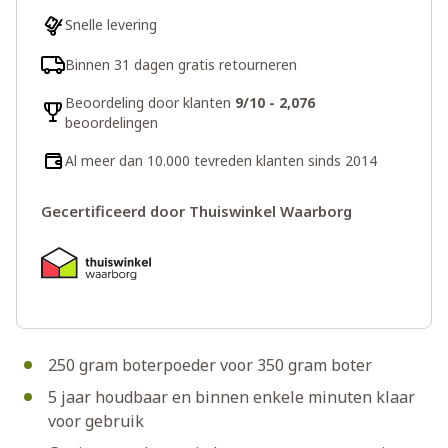
Snelle levering
Binnen 31 dagen gratis retourneren
Beoordeling door klanten
9/10 - 2,076
beoordelingen
Al meer dan 10.000 tevreden klanten sinds 2014
Gecertificeerd door Thuiswinkel Waarborg
250 gram boterpoeder voor 350 gram boter
5 jaar houdbaar en binnen enkele minuten klaar
voor gebruik