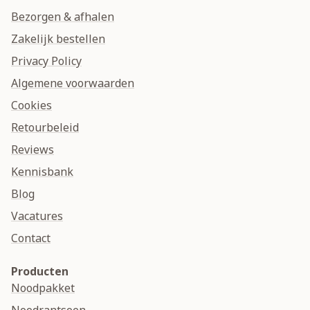
Bezorgen & afhalen
Zakelijk bestellen
Privacy Policy
Algemene voorwaarden
Cookies
Retourbeleid
Reviews
Kennisbank
Blog
Vacatures
Contact
Producten
Noodpakket