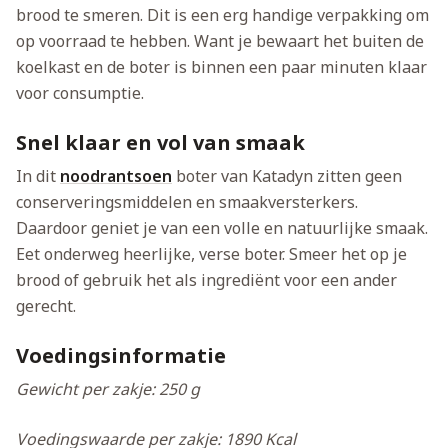
brood te smeren. Dit is een erg handige verpakking om
op voorraad te hebben. Want je bewaart het buiten de
koelkast en de boter is binnen een paar minuten klaar
voor consumptie.
Snel klaar en vol van smaak
In dit
noodrantsoen
boter van Katadyn zitten geen
conserveringsmiddelen en smaakversterkers.
Daardoor geniet je van een volle en natuurlijke smaak.
Eet onderweg heerlijke, verse boter. Smeer het op je
brood of gebruik het als ingrediënt voor een ander
gerecht.
Voedingsinformatie
Gewicht per zakje: 250 g
Voedingswaarde per zakje: 1890 Kcal