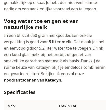
gemakkelijk op elkaar. Je hebt dus niet veel ruimte
nodig om een aanzienlijke voorraad aan te leggen.
Voeg water toe en geniet van
natuurlijke melk
In een blik zit 650 gram melkpoeder. Een enkele
verpakking is goed voor
5 liter melk
. Dat maak je snel
en eenvoudig door 5,2 liter water toe te voegen. Drink
een koud glas melk bij het ontbijt of geniet van
smakelijke gerechten met melk als basis. Dankzij de
ruime keuze van Katadyn blijf je eindeloos combineren
en gevarieerd eten! Bekijk ook eens al onze
noodrantsoenen van Katadyn
.
Specificaties
Merk
Trek'n Eat