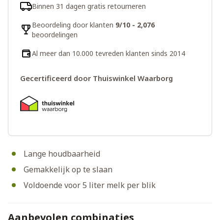
Binnen 31 dagen gratis retourneren
Beoordeling door klanten
9/10 - 2,076
beoordelingen
Al meer dan 10.000 tevreden klanten sinds 2014
Gecertificeerd door Thuiswinkel Waarborg
Lange houdbaarheid
Gemakkelijk op te slaan
Voldoende voor 5 liter melk per blik
Aanbevolen combinaties