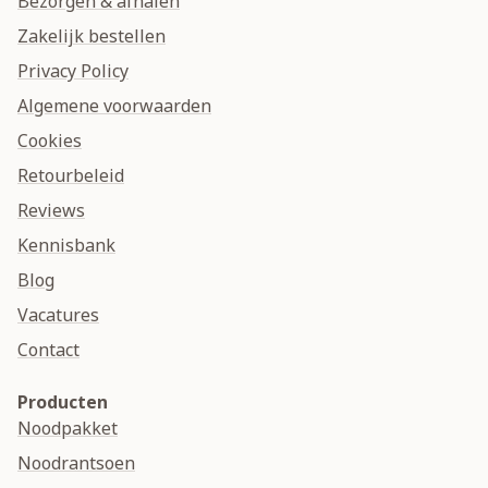
Bezorgen & afhalen
Zakelijk bestellen
Privacy Policy
Algemene voorwaarden
Cookies
Retourbeleid
Reviews
Kennisbank
Blog
Vacatures
Contact
Producten
Noodpakket
Noodrantsoen