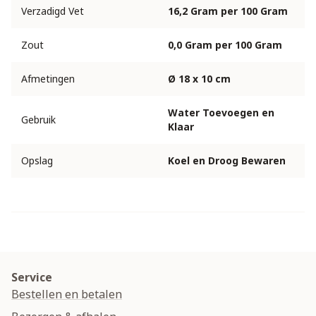
Verzadigd Vet
16,2 Gram per 100 Gram
Zout
0,0 Gram per 100 Gram
Afmetingen
Ø 18 x 10 cm
Water Toevoegen en
Gebruik
Klaar
Opslag
Koel en Droog Bewaren
Service
Bestellen en betalen