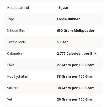
Houdbaarheid
15 jaar
Type
Losse Blikken
Inhoud Blik
650 Gram Melkpoeder
Totale Melk
5 Liter
Calorieën
2.777 Calorieën per Blik
Eiwit
27 Gram per 100 Gram
Koolhydraten
38 Gram per 100 Gram
Suikers
38 Gram per 100 Gram
Vet
26 Gram per 100 Gram