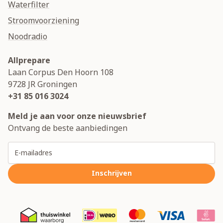
Waterfilter
Stroomvoorziening
Noodradio
Allprepare
Laan Corpus Den Hoorn 108
9728 JR
Groningen
+31 85 016 3024
Meld je aan voor onze nieuwsbrief
Ontvang de beste aanbiedingen
E-mailadres
Inschrijven