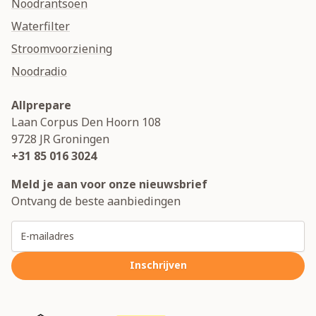
Noodrantsoen
Waterfilter
Stroomvoorziening
Noodradio
Allprepare
Laan Corpus Den Hoorn 108
9728 JR
Groningen
+31 85 016 3024
Meld je aan voor onze nieuwsbrief
Ontvang de beste aanbiedingen
E-mailadres
Inschrijven