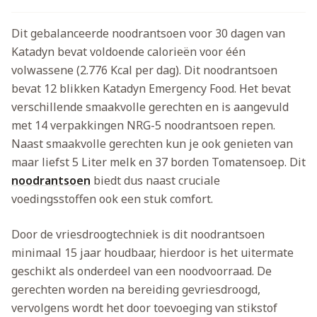
Dit gebalanceerde noodrantsoen voor 30 dagen van
Katadyn bevat voldoende calorieën voor één
volwassene (2.776 Kcal per dag). Dit noodrantsoen
bevat 12 blikken Katadyn Emergency Food. Het bevat
verschillende smaakvolle gerechten en is aangevuld
met 14 verpakkingen NRG-5 noodrantsoen repen.
Naast smaakvolle gerechten kun je ook genieten van
maar liefst 5 Liter melk en 37 borden Tomatensoep. Dit
noodrantsoen
biedt dus naast cruciale
voedingsstoffen ook een stuk comfort.
Door de vriesdroogtechniek is dit noodrantsoen
minimaal 15 jaar houdbaar, hierdoor is het uitermate
geschikt als onderdeel van een noodvoorraad. De
gerechten worden na bereiding gevriesdroogd,
vervolgens wordt het door toevoeging van stikstof