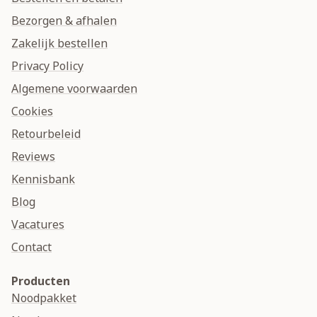
Bezorgen & afhalen
Zakelijk bestellen
Privacy Policy
Algemene voorwaarden
Cookies
Retourbeleid
Reviews
Kennisbank
Blog
Vacatures
Contact
Producten
Noodpakket