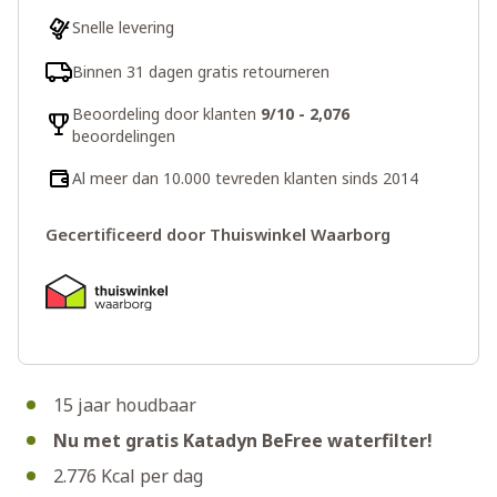
Snelle levering
Binnen 31 dagen gratis retourneren
Beoordeling door klanten
9/10 - 2,076
beoordelingen
Al meer dan 10.000 tevreden klanten sinds 2014
Gecertificeerd door Thuiswinkel Waarborg
15 jaar houdbaar
Nu met gratis Katadyn BeFree waterfilter!
2.776 Kcal per dag