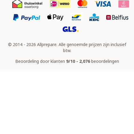
© 2014 - 2026 Allprepare. Alle genoemde prijzen zijn inclusief
btw.
Beoordeling door klanten
9/10 - 2,076
beoordelingen